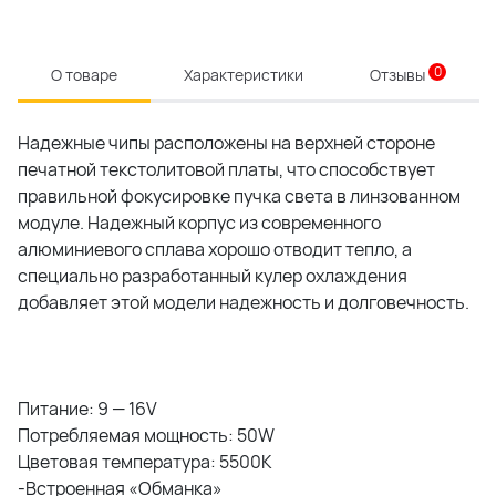
0
О товаре
Характеристики
Отзывы
Надежные чипы расположены на верхней стороне
печатной текстолитовой платы, что способствует
правильной фокусировке пучка света в линзованном
модуле. Надежный корпус из современного
алюминиевого сплава хорошо отводит тепло, а
специально разработанный кулер охлаждения
добавляет этой модели надежность и долговечность.
Питание: 9 — 16V
Потребляемая мощность: 50W
Цветовая температура: 5500K
-Встроенная «Обманка»