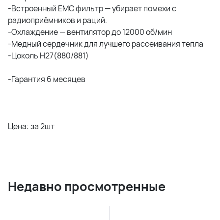
-Встроенный EMC фильтр — убирает помехи с
радиоприёмников и раций.
-Охлаждение — вентилятор до 12000 об/мин
-Медный сердечник для лучшего рассеивания тепла
-Цоколь Н27(880/881)
-Гарантия 6 месяцев
Цена: за 2шт
Недавно просмотренные