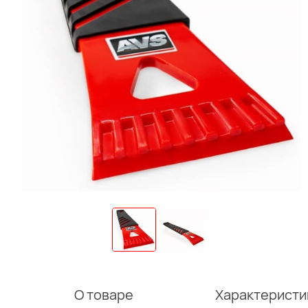
О товаре
Характеристи