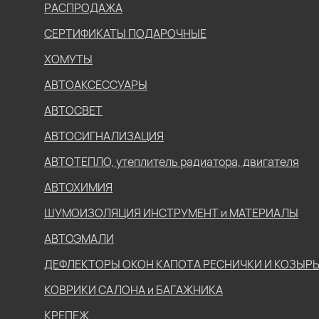
РАСПРОДАЖА
СЕРТИФИКАТЫ ПОДАРОЧНЫЕ
ХОМУТЫ
АВТОАКСЕССУАРЫ
АВТОСВЕТ
АВТОСИГНАЛИЗАЦИЯ
АВТОТЕПЛО, утеплитель радиатора, двигателя
АВТОХИМИЯ
ШУМОИЗОЛЯЦИЯ ИНСТРУМЕНТ и МАТЕРИАЛЫ
АВТОЭМАЛИ
ДЕФЛЕКТОРЫ ОКОН КАПОТА РЕСНИЧКИ И КОЗЫР
КОВРИКИ САЛОНА и БАГАЖНИКА
КРЕПЕЖ