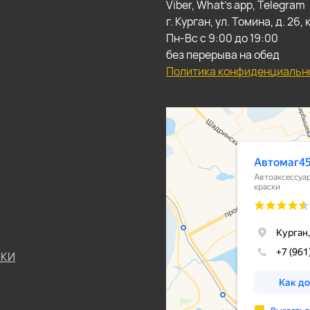
Viber, What's app, Telegram
г. Курган, ул. Томина, д. 26
Пн-Вс с 9:00 до 19:00
без перерыва на обед
Политика конфиденциальн
ЬКИ