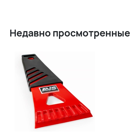
Недавно просмотренные