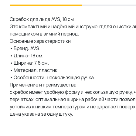
Скребок для льда AVS, 18 см
Это компактный и надёжный инструмент для очистки а
помощником в зимний период.
Основные характеристики
• Бренд: AVS.
• Длина: 18 см.
• Ширина: 7,6 см.
• Материал: пластик.
• Особенности: нескользящая ручка.
Применение и преимущества
скребок имеет удобную форму и нескользящую ручку, 
перчатках. оптимальная ширина рабочей части позвол
устойчив к низким температурам и не царапает поверх
цена указана за одну штуку.