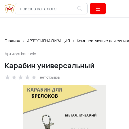
Главная
АВТОСИГНАЛИЗАЦИЯ
Комплектующие для сигна
Артикул
kar-univ
Карабин универсальный
нет отзывов