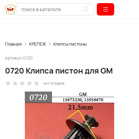
Главная
КРЕПЕЖ
Клипсы пистоны
Артикул
0720
0720 Клипса пистон для GM
нет отзывов