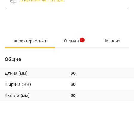
0
Характеристики
Отзывы
Наличие
Общие
Длина (мм)
30
Ширина (мм)
30
Высота (мм)
30