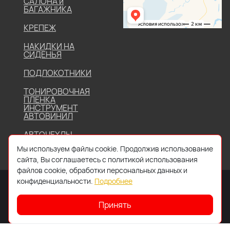
САЛОНА и
БАГАЖНИКА
КРЕПЕЖ
НАКИДКИ НА
СИДЕНЬЯ
ПОДЛОКОТНИКИ
ТОНИРОВОЧНАЯ
ПЛЕНКА
ИНСТРУМЕНТ
АВТОВИНИЛ
АВТОЧЕХЛЫ
Мы используем файлы cookie. Продолжив использование
сайта, Вы соглашаетесь с политикой использования
файлов cookie, обработки персональных данных и
конфиденциальности.
Подробнее
Принять
2026 © Все права защищены. Работает на
IDIGI