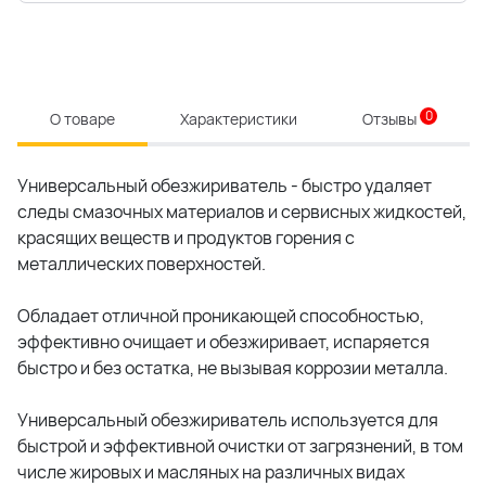
0
О товаре
Характеристики
Отзывы
Универсальный обезжириватель - быстро удаляет
следы смазочных материалов и сервисных жидкостей,
красящих веществ и продуктов горения с
металлических поверхностей.
Обладает отличной проникающей способностью,
эффективно очищает и обезжиривает, испаряется
быстро и без остатка, не вызывая коррозии металла.
Универсальный обезжириватель используется для
быстрой и эффективной очистки от загрязнений, в том
числе жировых и масляных на различных видах