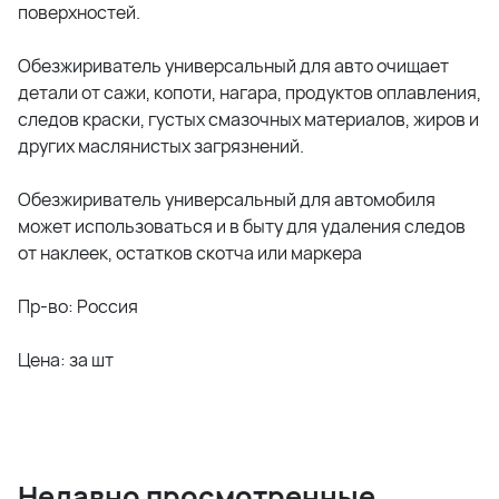
поверхностей.
Обезжириватель универсальный для авто очищает
детали от сажи, копоти, нагара, продуктов оплавления,
следов краски, густых смазочных материалов, жиров и
других маслянистых загрязнений.
Обезжириватель универсальный для автомобиля
может использоваться и в быту для удаления следов
от наклеек, остатков скотча или маркера
Пр-во: Россия
Цена: за шт
Недавно просмотренные