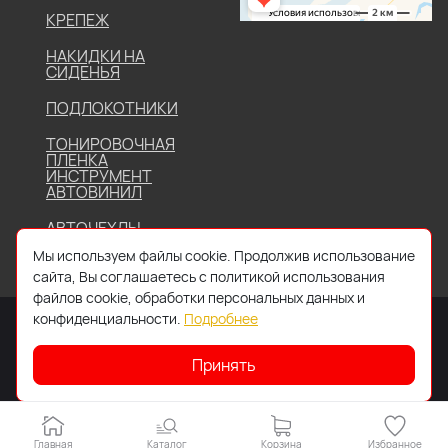
КРЕПЕЖ
НАКИДКИ НА
СИДЕНЬЯ
ПОДЛОКОТНИКИ
ТОНИРОВОЧНАЯ
ПЛЕНКА
ИНСТРУМЕНТ
АВТОВИНИЛ
АВТОЧЕХЛЫ
Мы используем файлы cookie. Продолжив использование
сайта, Вы соглашаетесь с политикой использования
файлов cookie, обработки персональных данных и
конфиденциальности.
Подробнее
Принять
2026 © Все права защищены. Работает на
IDIGI
Главная
Каталог
Корзина
Избранное