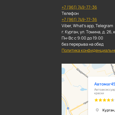
+7 (961) 749-77-36
Телефон
+7 (961) 749-77-36
Viber, What's app, Telegram
г. Курган, ул. Томина, д. 26
Пн-Вс с 9:00 до 19:00
без перерыва на обед
Политика конфиденциальн