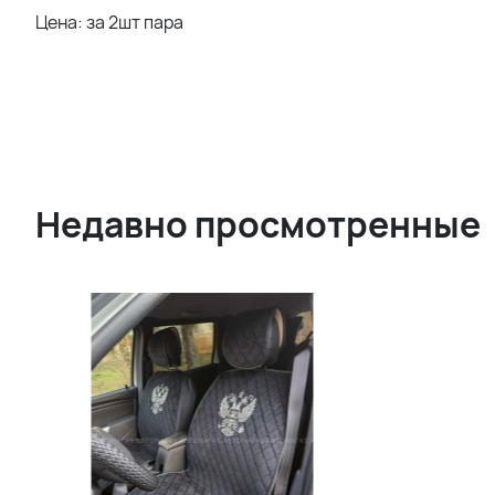
Цена: за 2шт пара
Недавно просмотренные