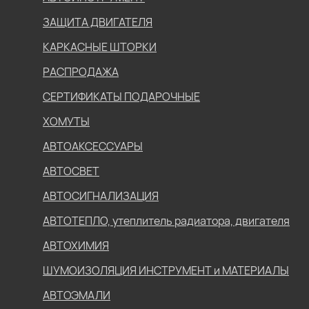
ЗАЩИТА ДВИГАТЕЛЯ
КАРКАСНЫЕ ШТОРКИ
РАСПРОДАЖА
СЕРТИФИКАТЫ ПОДАРОЧНЫЕ
ХОМУТЫ
АВТОАКСЕССУАРЫ
АВТОСВЕТ
АВТОСИГНАЛИЗАЦИЯ
АВТОТЕПЛО, утеплитель радиатора, двигателя
АВТОХИМИЯ
ШУМОИЗОЛЯЦИЯ ИНСТРУМЕНТ и МАТЕРИАЛЫ
АВТОЭМАЛИ