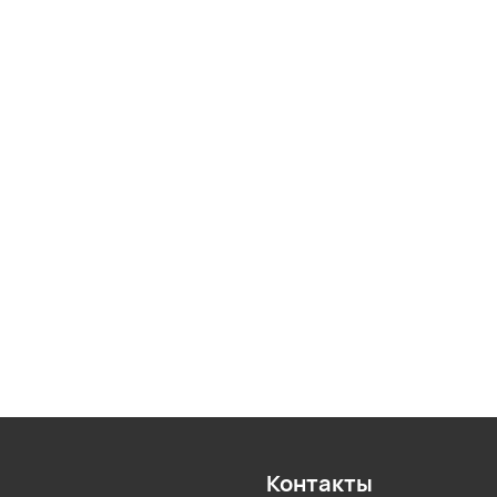
Контакты