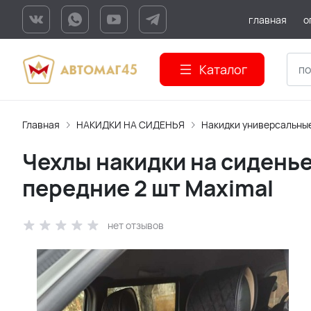
главная
о
Каталог
Главная
НАКИДКИ НА СИДЕНЬЯ
Накидки универсальны
Чехлы накидки на сиденье
передние 2 шт Maximal
нет отзывов