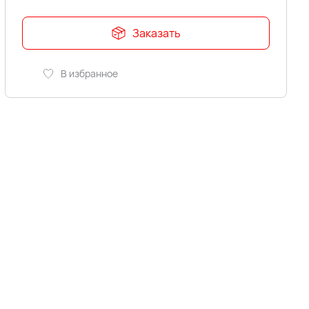
Заказать
В избранное