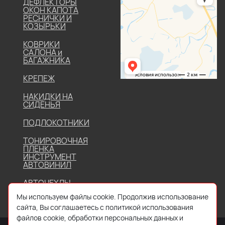
ДЕФЛЕКТОРЫ
ОКОН КАПОТА
РЕСНИЧКИ И
КОЗЫРЬКИ
КОВРИКИ
САЛОНА и
БАГАЖНИКА
КРЕПЕЖ
НАКИДКИ НА
СИДЕНЬЯ
ПОДЛОКОТНИКИ
ТОНИРОВОЧНАЯ
ПЛЕНКА
ИНСТРУМЕНТ
АВТОВИНИЛ
АВТОЧЕХЛЫ
Мы используем файлы cookie. Продолжив использование
сайта, Вы соглашаетесь с политикой использования
файлов cookie, обработки персональных данных и