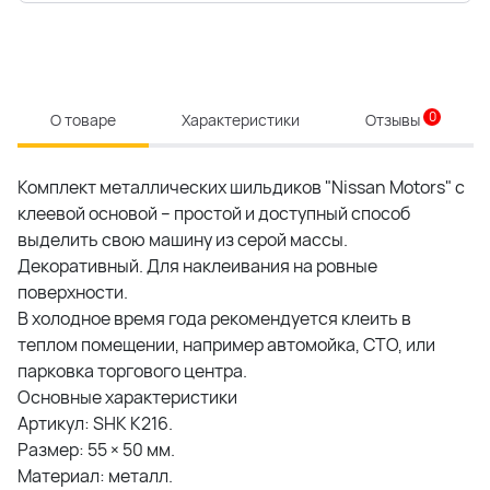
0
О товаре
Характеристики
Отзывы
Комплект металлических шильдиков "Nissan Motors" с
клеевой основой – простой и доступный способ
выделить свою машину из серой массы.
Декоративный. Для наклеивания на ровные
поверхности.
В холодное время года рекомендуется клеить в
теплом помещении, например автомойка, СТО, или
парковка торгового центра.
Основные характеристики
Артикул: SHK K216.
Размер: 55 × 50 мм.
Материал: металл.