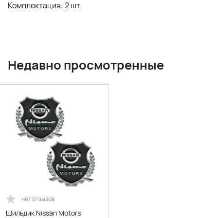
Комплектация: 2 шт.
Недавно просмотренные
нет отзывов
Шильдик Nissan Motors