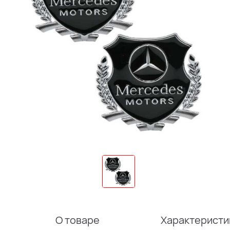
О товаре
Характеристи