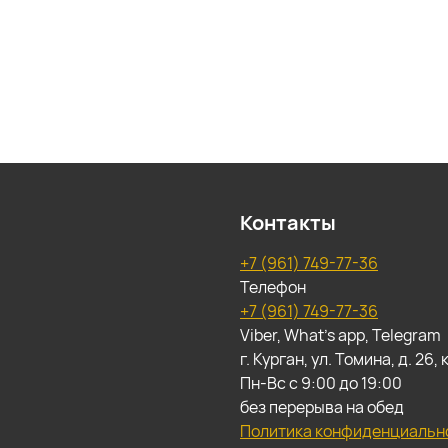
Контакты
+7 (961) 749-77-36
Телефон
+7 (961) 749-77-36
Viber, What's app, Telegram
г. Курган, ул. Томина, д. 26
Пн-Вс с 9:00 до 19:00
без перерыва на обед
Политика конфиденциальн