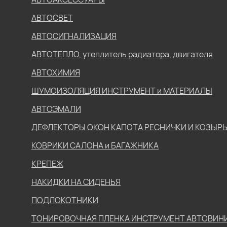
АВТОСВЕТ
АВТОСИГНАЛИЗАЦИЯ
АВТОТЕПЛО, утеплитель радиатора, двигателя
АВТОХИМИЯ
ШУМОИЗОЛЯЦИЯ ИНСТРУМЕНТ и МАТЕРИАЛЫ
АВТОЭМАЛИ
ДЕФЛЕКТОРЫ ОКОН КАПОТА РЕСНИЧКИ И КОЗЫР
КОВРИКИ САЛОНА и БАГАЖНИКА
КРЕПЕЖ
НАКИДКИ НА СИДЕНЬЯ
ПОДЛОКОТНИКИ
ТОНИРОВОЧНАЯ ПЛЕНКА ИНСТРУМЕНТ АВТОВИН