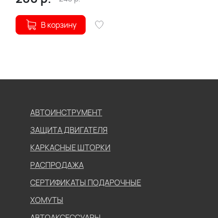
В корзину
АВТОИНСТРУМЕНТ
ЗАЩИТА ДВИГАТЕЛЯ
КАРКАСНЫЕ ШТОРКИ
РАСПРОДАЖА
СЕРТИФИКАТЫ ПОДАРОЧНЫЕ
ХОМУТЫ
АВТОАКСЕССУАРЫ