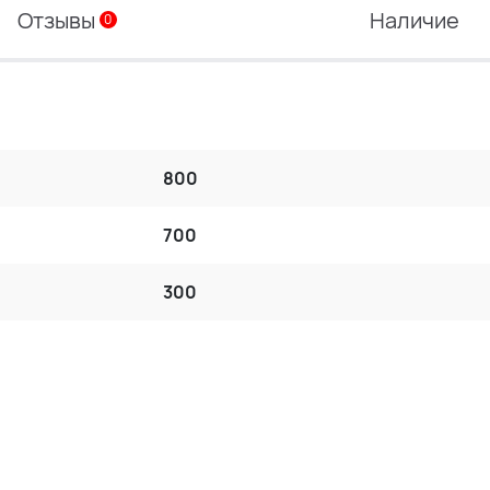
Отзывы
Наличие
0
800
700
300