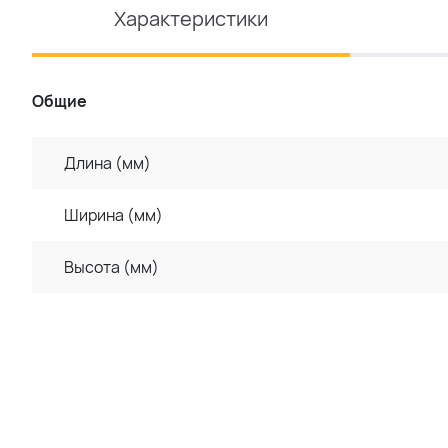
Характеристики
Общие
Длина (мм)
Ширина (мм)
Высота (мм)