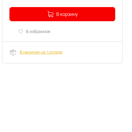
В корзину
В избранное
В наличии на 1 складе