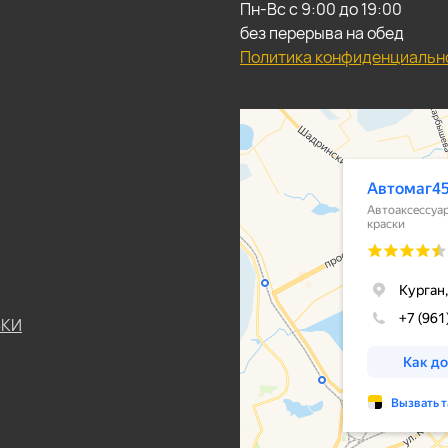
Пн-Вс с 9:00 до 19:00
без перерыва на обед
Политика конфиденциальн
ЬКИ