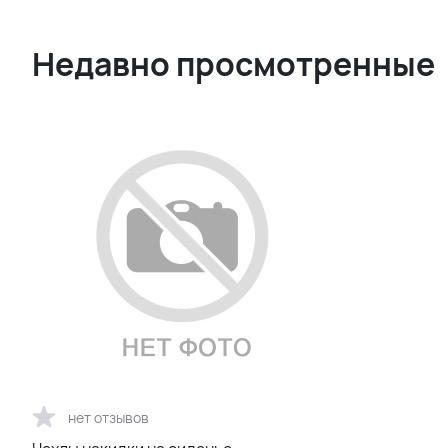
Недавно просмотренные
нет отзывов