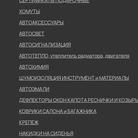
СЕРТИФИКАТЫ ПОДАРОЧНЫЕ
ХОМУТЫ
АВТОАКСЕССУАРЫ
АВТОСВЕТ
АВТОСИГНАЛИЗАЦИЯ
АВТОТЕПЛО, утеплитель радиатора, двигателя
АВТОХИМИЯ
ШУМОИЗОЛЯЦИЯ ИНСТРУМЕНТ и МАТЕРИАЛЫ
АВТОЭМАЛИ
ДЕФЛЕКТОРЫ ОКОН КАПОТА РЕСНИЧКИ И КОЗЫР
КОВРИКИ САЛОНА и БАГАЖНИКА
КРЕПЕЖ
НАКИДКИ НА СИДЕНЬЯ