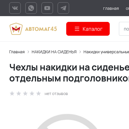
главная
о
Каталог
Главная
НАКИДКИ НА СИДЕНЬЯ
Накидки универсальны
Чехлы накидки на сидень
отдельным подголовнико
нет отзывов