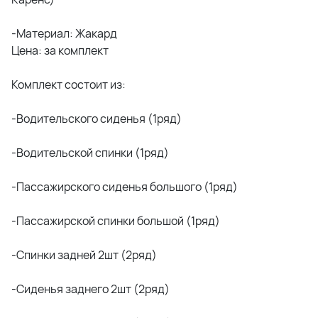
-Материал: Жакард
Цена: за комплект
Комплект состоит из:
-Водительского сиденья (1ряд)
-Водительской спинки (1ряд)
-Пассажирского сиденья большого (1ряд)
-Пассажирской спинки большой (1ряд)
-Спинки задней 2шт (2ряд)
-Сиденья заднего 2шт (2ряд)