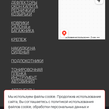
ДЕФЛЕКТОРЫ
ОКОН КАПОТА
РЕСНИЧКИ И
КОЗЫРЬКИ
КОВРИКИ
САЛОНА и
БАГАЖНИКА
КРЕПЕЖ
НАКИДКИ НА
СИДЕНЬЯ
ПОДЛОКОТНИКИ
ТОНИРОВОЧНАЯ
ПЛЕНКА
ИНСТРУМЕНТ
АВТОВИНИЛ
АВТОЧЕХЛЫ
Мы используем файлы cookie. Продолжив использование
сайта, Вы соглашаетесь с политикой использования
файлов cookie, обработки персональных данных и