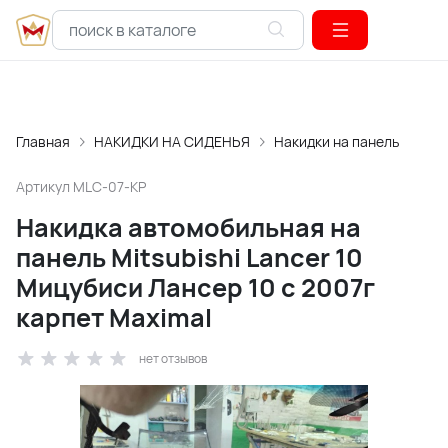
Главная
НАКИДКИ НА СИДЕНЬЯ
Накидки на панель
Артикул
MLC-07-KP
Накидка автомобильная на
панель Mitsubishi Lancer 10
Мицубиси Лансер 10 с 2007г
карпет Maximal
нет отзывов