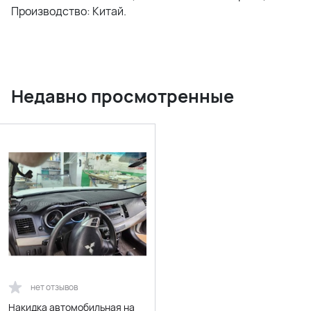
Производство: Китай.
Недавно просмотренные
нет отзывов
Накидка автомобильная на