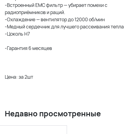
-Встроенный EMC фильтр — убирает помехи с
радиоприёмников и раций.
-Охлаждение — вентилятор до 12000 об/мин
-Медный сердечник для лучшего рассеивания тепла
-Цоколь Н7
-Гарантия 6 месяцев
Цена: за 2шт
Недавно просмотренные