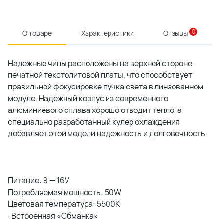
0
О товаре
Характеристики
Отзывы
Надежные чипы расположены на верхней стороне
печатной текстолитовой платы, что способствует
правильной фокусировке пучка света в линзованном
модуле. Надежный корпус из современного
алюминиевого сплава хорошо отводит тепло, а
специально разработанный кулер охлаждения
добавляет этой модели надежность и долговечность.
Питание: 9 — 16V
Потребляемая мощность: 50W
Цветовая температура: 5500K
-Встроенная «Обманка»