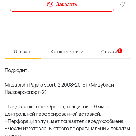
Заказать
0
О товаре
Характеристики
Отзывы
Подходит:
Mitsubishi Pajero sport-2 2008-2016г (Мицубиси
Паджеро спорт-2)
- Гладкая экокожа Орегон, толщиной 0.9 мм, с
центральной перфорированной вставкой.
- Перфорация улучшает показатели воздухообмена.
- Чехлы изготовлены строго по оригинальным лекалам
салона.