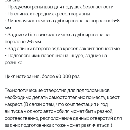
- Предусмотрены швы для подушек безопасности
- На спинках передних кресел карманы
- Лицевая часть чехла дублирована на поролоне 5-8
мм
- Задние и боковые части чехла дублирована на
поролоне 2-5 мм
- Зад спинки второго ряда кресел закрыт полностью
- Подголовники: передние на шнуре; задние на
резинке
Цикл истирания: более 40.000 раз.
Технологические отверстия для подголовников
необходимо делать самостоятельно по месту, крест
накрест.(В связи с тем, что комплектация и год
выпуска у одного автомобиля может быть разной,
соотвественно, расположение данных отверстий для
задних подголовниках тоже может различаться.)