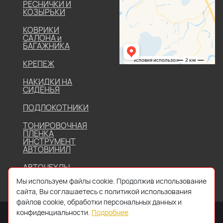
РЕСНИЧКИ И
КОЗЫРЬКИ
КОВРИКИ
САЛОНА и
БАГАЖНИКА
КРЕПЕЖ
НАКИДКИ НА
СИДЕНЬЯ
ПОДЛОКОТНИКИ
ТОНИРОВОЧНАЯ
ПЛЕНКА
ИНСТРУМЕНТ
АВТОВИНИЛ
АВТОЧЕХЛЫ
Мы используем файлы cookie. Продолжив использование
сайта, Вы соглашаетесь с политикой использования
файлов cookie, обработки персональных данных и
конфиденциальности.
Подробнее