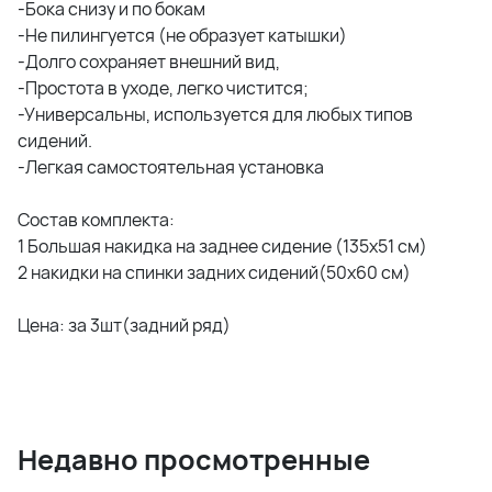
-Бока снизу и по бокам
-Не пилингуется (не образует катышки)
-Долго сохраняет внешний вид,
-Простота в уходе, легко чистится;
-Универсальны, используется для любых типов
сидений.
-Легкая самостоятельная установка
Состав комплекта:
1 Большая накидка на заднее сидение (135х51 см)
2 накидки на спинки задних сидений(50x60 см)
Цена: за 3шт(задний ряд)
Недавно просмотренные