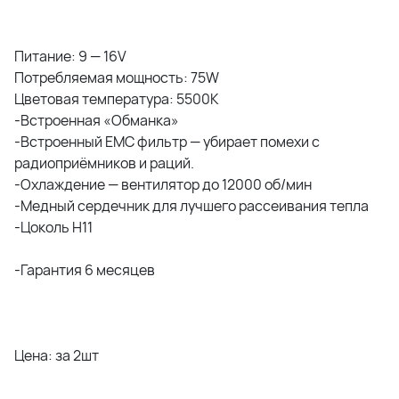
Питание: 9 — 16V
Потребляемая мощность: 75W
Цветовая температура: 5500K
-Встроенная «Обманка»
-Встроенный EMC фильтр — убирает помехи с
радиоприёмников и раций.
-Охлаждение — вентилятор до 12000 об/мин
-Медный сердечник для лучшего рассеивания тепла
-Цоколь Н11
-Гарантия 6 месяцев
Цена: за 2шт