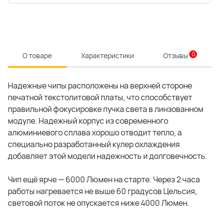
0
О товаре
Характеристики
Отзывы
Надежные чипы расположены на верхней стороне
печатной текстолитовой платы, что способствует
правильной фокусировке пучка света в линзованном
модуле. Надежный корпус из современного
алюминиевого сплава хорошо отводит тепло, а
специально разработанный кулер охлаждения
добавляет этой модели надежность и долговечность.
Чип ещё ярче — 6000 Люмен на старте. Через 2 часа
работы нагревается не выше 60 градусов Цельсия,
световой поток не опускается ниже 4000 Люмен.