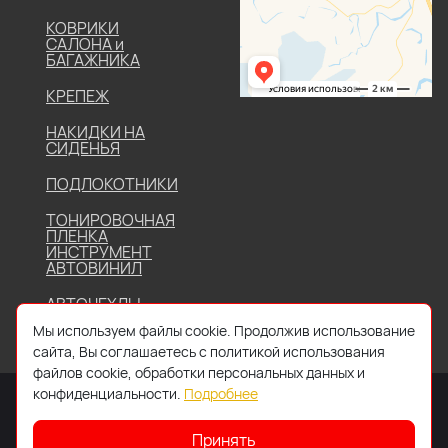
КОВРИКИ
САЛОНА и
БАГАЖНИКА
КРЕПЕЖ
НАКИДКИ НА
СИДЕНЬЯ
ПОДЛОКОТНИКИ
ТОНИРОВОЧНАЯ
ПЛЕНКА
ИНСТРУМЕНТ
АВТОВИНИЛ
АВТОЧЕХЛЫ
Мы используем файлы cookie. Продолжив использование
сайта, Вы соглашаетесь с политикой использования
файлов cookie, обработки персональных данных и
конфиденциальности.
Подробнее
Принять