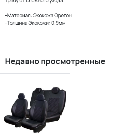
требуют сложного ухода.
-Материал: Экокожа Орегон
-Толщина Экокожи: 0,9мм
Недавно просмотренные