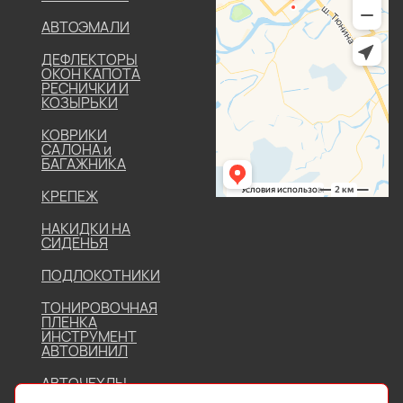
АВТОЭМАЛИ
ДЕФЛЕКТОРЫ
ОКОН КАПОТА
РЕСНИЧКИ И
КОЗЫРЬКИ
КОВРИКИ
САЛОНА и
БАГАЖНИКА
КРЕПЕЖ
НАКИДКИ НА
СИДЕНЬЯ
ПОДЛОКОТНИКИ
ТОНИРОВОЧНАЯ
ПЛЕНКА
ИНСТРУМЕНТ
АВТОВИНИЛ
АВТОЧЕХЛЫ