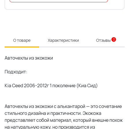
0
О товаре
Характеристики
Отзывы
Авточехлы из экокожи
Подходит:
Kia Ceed 2006-2012г 1 поколение (Киа Сид)
Авточехлы из экокожи с алькантарой — это сочетание
стильного дизайна и практичности. Экокожа
представляет собой материал, который внешне похож
на натуральную кожу, но производится из