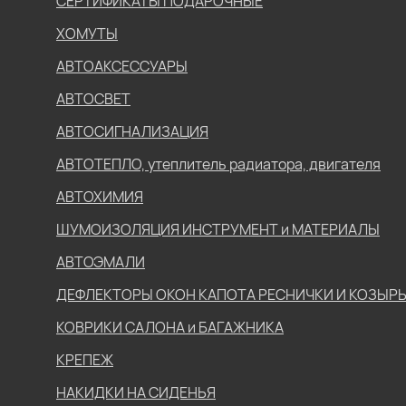
СЕРТИФИКАТЫ ПОДАРОЧНЫЕ
ХОМУТЫ
АВТОАКСЕССУАРЫ
АВТОСВЕТ
АВТОСИГНАЛИЗАЦИЯ
АВТОТЕПЛО, утеплитель радиатора, двигателя
АВТОХИМИЯ
ШУМОИЗОЛЯЦИЯ ИНСТРУМЕНТ и МАТЕРИАЛЫ
АВТОЭМАЛИ
ДЕФЛЕКТОРЫ ОКОН КАПОТА РЕСНИЧКИ И КОЗЫР
КОВРИКИ САЛОНА и БАГАЖНИКА
КРЕПЕЖ
НАКИДКИ НА СИДЕНЬЯ