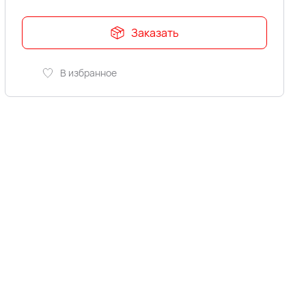
Заказать
В избранное