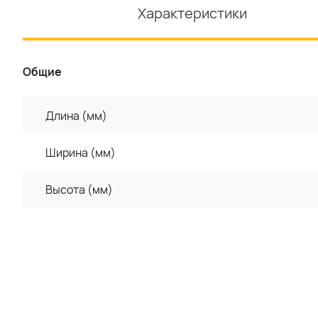
Характеристики
Общие
Длина (мм)
Ширина (мм)
Высота (мм)