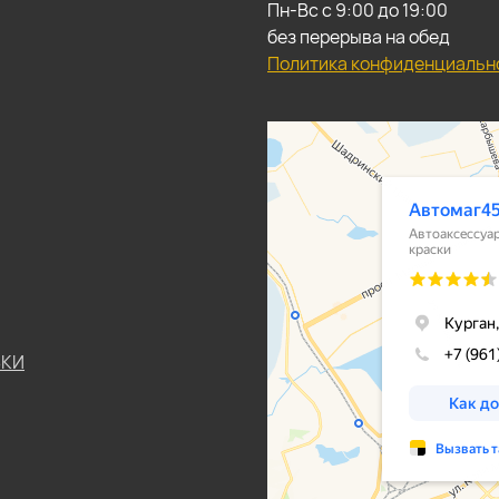
Пн-Вс с 9:00 до 19:00
без перерыва на обед
Политика конфиденциальн
ЬКИ