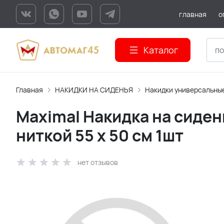
главная
о
Каталог
Главная
НАКИДКИ НА СИДЕНЬЯ
Накидки универсальны
Maximal Накидка на сиден
ниткой 55 x 50 см 1шт
нет отзывов