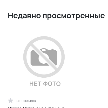
Недавно просмотренные
нет отзывов