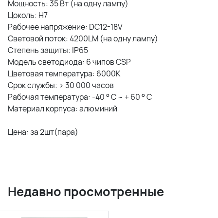
Мощность: 35 Вт (на одну лампу)
Цоколь: H7
Рабочее напряжение: DC12-18V
Световой поток: 4200LM (на одну лампу)
Степень защиты: IP65
Модель светодиода: 6 чипов CSP
Цветовая температура: 6000K
Срок службы: > 30 000 часов
Рабочая температура: -40 ° C ~ + 60 ° С
Материал корпуса: алюминий
Цена: за 2шт(пара)
Недавно просмотренные