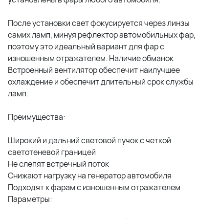
После установки свет фокусируется через линзы
самих ламп, минуя рефлектор автомобильных фар,
поэтому это идеальный вариант для фар с
изношенным отражателем. Наличие обманок
Встроенный вентилятор обеспечит наилучшее
охлаждение и обеспечит длительный срок службы
ламп.
Преимущества:
Широкий и дальний световой пучок с четкой
светотеневой границей
Не слепят встречный поток
Снижают нагрузку на генератор автомобиля
Подходят к фарам с изношенным отражателем
Параметры: