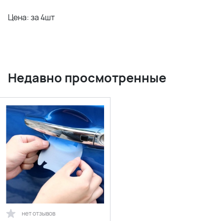
Цена: за 4шт
Недавно просмотренные
нет отзывов