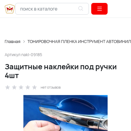
Главная
ТОНИРОВОЧНАЯ ПЛЕНКА ИНСТРУМЕНТ АВТОВИНИЛ
Артикул
nakl-09185
Защитные наклейки под ручки
4шт
нет отзывов