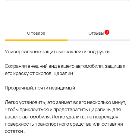
0
О товаре
Отзывы
Универсальные защитные наклейки под ручки
Сохраняя внешний вид вашего автомобиля, защищая
его краску от сколов, царапин
Прозрачный, почти невидимый
Легко установить, это займет всего несколько минут,
чтобы приклеиться и предотвратить царапины для
вашего автомобиля. Легко удалить, не повреждая
поверхность транспортного средства или оставляя
остатки .