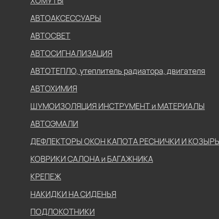
ХОМУТЫ
АВТОАКСЕССУАРЫ
АВТОСВЕТ
АВТОСИГНАЛИЗАЦИЯ
АВТОТЕПЛО, утеплитель радиатора, двигателя
АВТОХИМИЯ
ШУМОИЗОЛЯЦИЯ ИНСТРУМЕНТ и МАТЕРИАЛЫ
АВТОЭМАЛИ
ДЕФЛЕКТОРЫ ОКОН КАПОТА РЕСНИЧКИ И КОЗЫР
КОВРИКИ САЛОНА и БАГАЖНИКА
КРЕПЕЖ
НАКИДКИ НА СИДЕНЬЯ
ПОДЛОКОТНИКИ