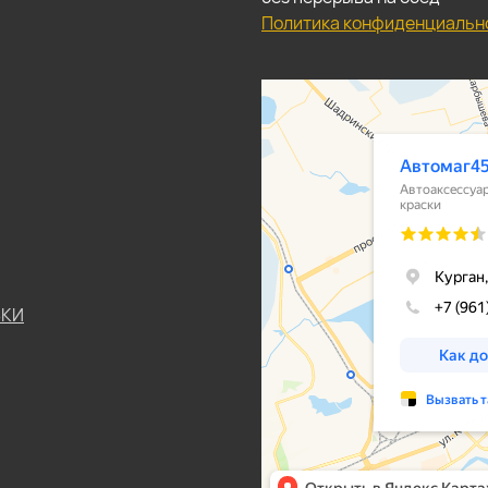
Политика конфиденциальн
ЬКИ