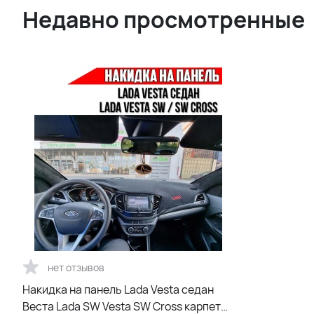
Недавно просмотренные
нет отзывов
Накидка на панель Lada Vesta седан
Веста Lada SW Vesta SW Cross карпет