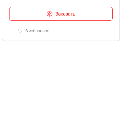
Заказать
В избранное