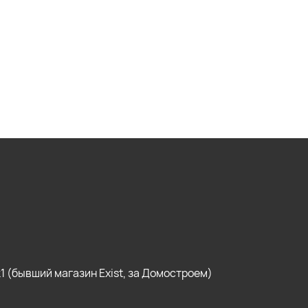
, к1 (бывший магазин Exist, за Домостроем)