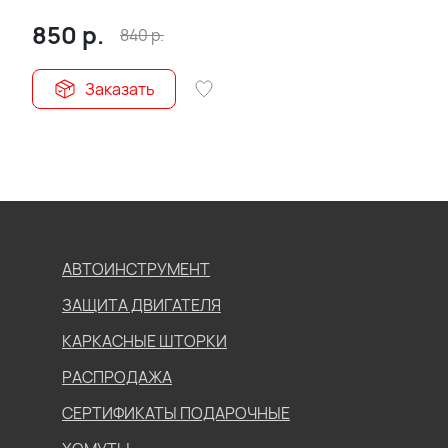
ЛОГО
850
р.
840
р.
Заказать
АВТОИНСТРУМЕНТ
ЗАЩИТА ДВИГАТЕЛЯ
КАРКАСНЫЕ ШТОРКИ
РАСПРОДАЖА
СЕРТИФИКАТЫ ПОДАРОЧНЫЕ