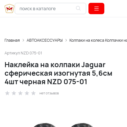
Главная
АВТОАКСЕССУАРЫ
Колпаки на колеса Колпачки н
Артикул
NZD 075-01
Наклейка на колпаки Jaguar
сферическая изогнутая 5,6см
4шт черная NZD 075-01
нет отзывов