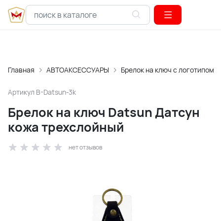
Главная
АВТОАКСЕССУАРЫ
Брелок на ключ с логотипом
Артикул
B-Datsun-3k
Брелок на ключ Datsun Датсун
кожа трехслойный
нет отзывов