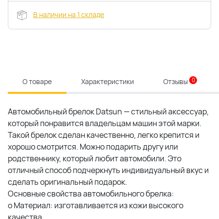
В наличии на 1 складе
0
О товаре
Характеристики
Отзывы
Автомобильный брелок Datsun — стильный аксессуар,
который понравится владельцам машин этой марки.
Такой брелок сделан качественно, легко крепится и
хорошо смотрится. Можно подарить другу или
родственнику, который любит автомобили. Это
отличный способ подчеркнуть индивидуальный вкус и
сделать оригинальный подарок.
Основные свойства автомобильного брелка:
o Материал: изготавливается из кожи высокого
качества.