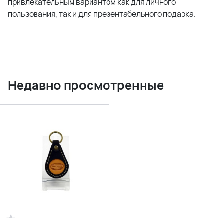
привлекательным вариантом как для личного
пользования, так и для презентабельного подарка.
Недавно просмотренные