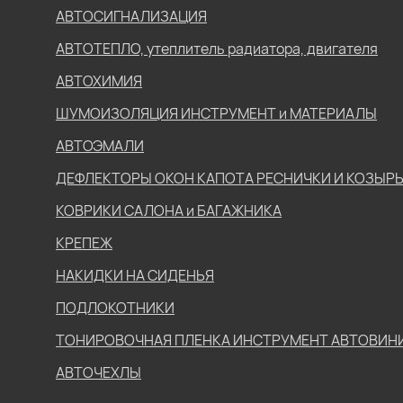
АВТОСИГНАЛИЗАЦИЯ
АВТОТЕПЛО, утеплитель радиатора, двигателя
АВТОХИМИЯ
ШУМОИЗОЛЯЦИЯ ИНСТРУМЕНТ и МАТЕРИАЛЫ
АВТОЭМАЛИ
ДЕФЛЕКТОРЫ ОКОН КАПОТА РЕСНИЧКИ И КОЗЫР
КОВРИКИ САЛОНА и БАГАЖНИКА
КРЕПЕЖ
НАКИДКИ НА СИДЕНЬЯ
ПОДЛОКОТНИКИ
ТОНИРОВОЧНАЯ ПЛЕНКА ИНСТРУМЕНТ АВТОВИН
АВТОЧЕХЛЫ