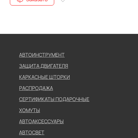
АВТОИНСТРУМЕНТ
ЗАЩИТА ДВИГАТЕЛЯ
КАРКАСНЫЕ ШТОРКИ
РАСПРОДАЖА
СЕРТИФИКАТЫ ПОДАРОЧНЫЕ
ХОМУТЫ
АВТОАКСЕССУАРЫ
АВТОСВЕТ