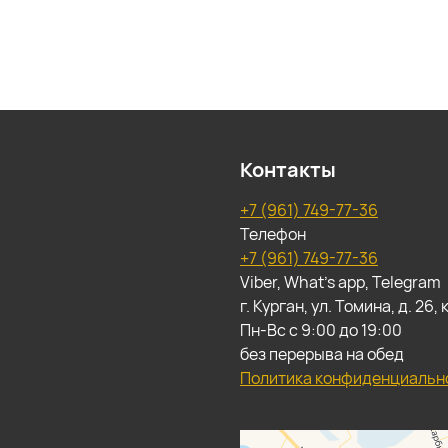
Контакты
+7 (961) 749-77-36
Телефон
+7 (961) 749-77-36
Viber, What's app, Telegram
г. Курган, ул. Томина, д. 26
Пн-Вс с 9:00 до 19:00
без перерыва на обед
Политика конфиденциальн