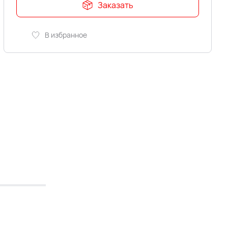
Заказать
В избранное