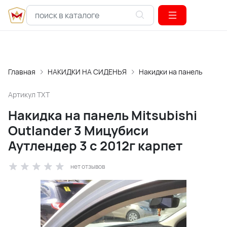
Главная
НАКИДКИ НА СИДЕНЬЯ
Накидки на панель
Артикул
TXT
Накидка на панель Mitsubishi
Outlander 3 Мицубиси
Аутлендер 3 с 2012г карпет
нет отзывов