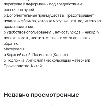
перегрева и деформации под воздействием
солнечных лучей.
o Дополнительные преимущества: Предотвращает
появление бликов, которые могут мешать водителю во
время движения.
o Удобство использования: Легкость ухода — накидку
легко снимать, чистить от пыли и устанавливать
обратно.
Материалы:
o Верхний слой: Полиэстер (Карпет).
o Подложка: Антислип (нескользящий материал).
Производство: Китай.
Недавно просмотренные