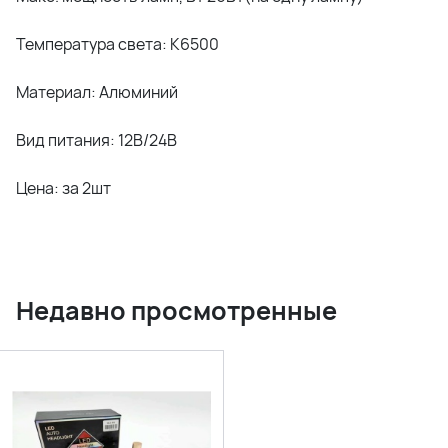
Температура света: К6500
Материал: Алюминий
Вид питания: 12В/24В
Цена: за 2шт
Недавно просмотренные