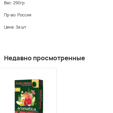
Вес: 290гр
Пр-во: Россия
Цена: За шт
Недавно просмотренные