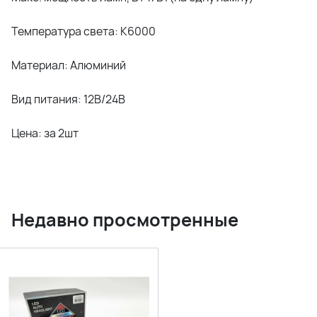
Температура света: К6000
Материал: Алюминий
Вид питания: 12В/24В
Цена: за 2шт
Недавно просмотренные