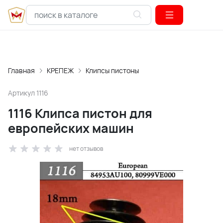
Главная
КРЕПЕЖ
Клипсы пистоны
Артикул
1116
1116 Клипса пистон для
европейских машин
нет отзывов