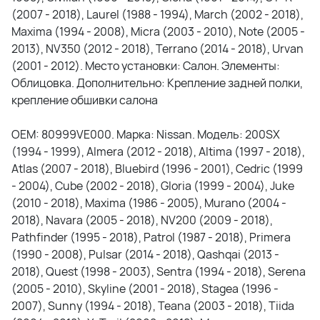
(2007 - 2018), Laurel (1988 - 1994), March (2002 - 2018),
Maxima (1994 - 2008), Micra (2003 - 2010), Note (2005 -
2013), NV350 (2012 - 2018), Terrano (2014 - 2018), Urvan
(2001 - 2012). Место установки: Салон. Элементы:
Облицовка. Дополнительно: Крепление задней полки,
крепление обшивки салона
OEM: 80999VE000. Марка: Nissan. Модель: 200SX
(1994 - 1999), Almera (2012 - 2018), Altima (1997 - 2018),
Atlas (2007 - 2018), Bluebird (1996 - 2001), Cedric (1999
- 2004), Cube (2002 - 2018), Gloria (1999 - 2004), Juke
(2010 - 2018), Maxima (1986 - 2005), Murano (2004 -
2018), Navara (2005 - 2018), NV200 (2009 - 2018),
Pathfinder (1995 - 2018), Patrol (1987 - 2018), Primera
(1990 - 2008), Pulsar (2014 - 2018), Qashqai (2013 -
2018), Quest (1998 - 2003), Sentra (1994 - 2018), Serena
(2005 - 2010), Skyline (2001 - 2018), Stagea (1996 -
2007), Sunny (1994 - 2018), Teana (2003 - 2018), Tiida