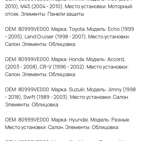
2010), M45 (2004 - 2010). Место установки: Моторный
отсек. Элементы: Панели защиты
OEM: 80999VE000. Марка: Toyota. Модель: Echo (1999
- 2005), Land Cruiser (1998 - 2007). Место установки:
Салон. Элементы: Облицовка
OEM: 80999VE000. Марка: Honda. Модель: Accord,
(2003 - 2008), CR-V (1996 - 2002). Место установки:
Салон. Элементы: Облицовка
OEM: 80999VE000. Марка: Suzuki. Модель: Jimny (1998
- 2018), Swift (1989 - 2003). Место установки: Салон.
Элементы: Облицовка
OEM: 80999VE000. Марка: Hyundai. Модель: Разные.
Место установки: Салон. Элементы: Облицовка