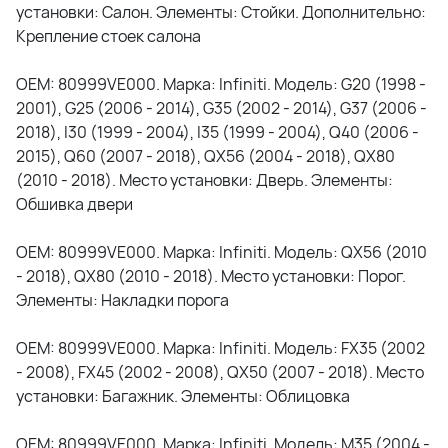
установки: Салон. Элементы: Стойки. Дополнительно:
Крепление стоек салона
OEM: 80999VE000. Марка: Infiniti. Модель: G20 (1998 -
2001), G25 (2006 - 2014), G35 (2002 - 2014), G37 (2006 -
2018), I30 (1999 - 2004), I35 (1999 - 2004), Q40 (2006 -
2015), Q60 (2007 - 2018), QX56 (2004 - 2018), QX80
(2010 - 2018). Место установки: Дверь. Элементы:
Обшивка двери
OEM: 80999VE000. Марка: Infiniti. Модель: QX56 (2010
- 2018), QX80 (2010 - 2018). Место установки: Порог.
Элементы: Накладки порога
OEM: 80999VE000. Марка: Infiniti. Модель: FX35 (2002
- 2008), FX45 (2002 - 2008), QX50 (2007 - 2018). Место
установки: Багажник. Элементы: Облицовка
OEM: 80999VE000. Марка: Infiniti. Модель: M35 (2004 -