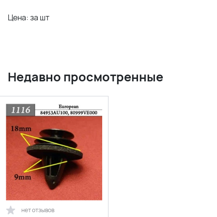
Цена: за шт
Недавно просмотренные
нет отзывов