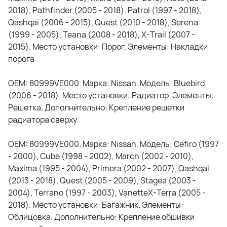
2018), Pathfinder (2005 - 2018), Patrol (1997 - 2018),
Qashqai (2006 - 2015), Quest (2010 - 2018), Serena
(1999 - 2005), Teana (2008 - 2018), X-Trail (2007 -
2015). Место установки: Порог. Элементы: Накладки
порога
OEM: 80999VE000. Марка: Nissan. Модель: Bluebird
(2006 - 2018). Место установки: Радиатор. Элементы:
Решетка. Дополнительно: Крепление решетки
радиатора сверху
OEM: 80999VE000. Марка: Nissan. Модель: Cefiro (1997
- 2000), Cube (1998 - 2002), March (2002 - 2010),
Maxima (1995 - 2004), Primera (2002 - 2007), Qashqai
(2013 - 2018), Quest (2005 - 2009), Stagea (2003 -
2004), Terrano (1997 - 2003), VanetteX-Terra (2005 -
2018). Место установки: Багажник. Элементы:
Облицовка. Дополнительно: Крепление обшивки