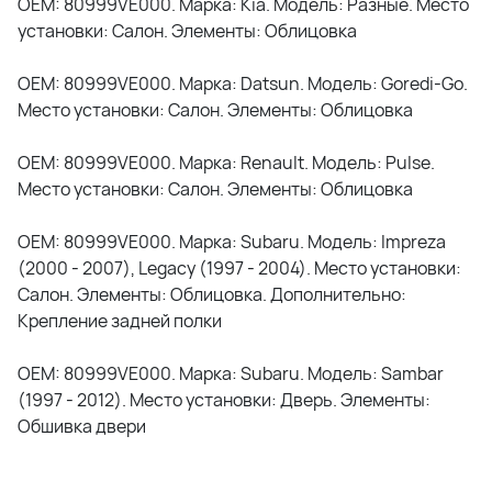
OEM: 80999VE000. Марка: Kia. Модель: Разные. Место
установки: Салон. Элементы: Облицовка
OEM: 80999VE000. Марка: Datsun. Модель: Goredi-Go.
Место установки: Салон. Элементы: Облицовка
OEM: 80999VE000. Марка: Renault. Модель: Pulse.
Место установки: Салон. Элементы: Облицовка
OEM: 80999VE000. Марка: Subaru. Модель: Impreza
(2000 - 2007), Legacy (1997 - 2004). Место установки:
Салон. Элементы: Облицовка. Дополнительно:
Крепление задней полки
OEM: 80999VE000. Марка: Subaru. Модель: Sambar
(1997 - 2012). Место установки: Дверь. Элементы:
Обшивка двери