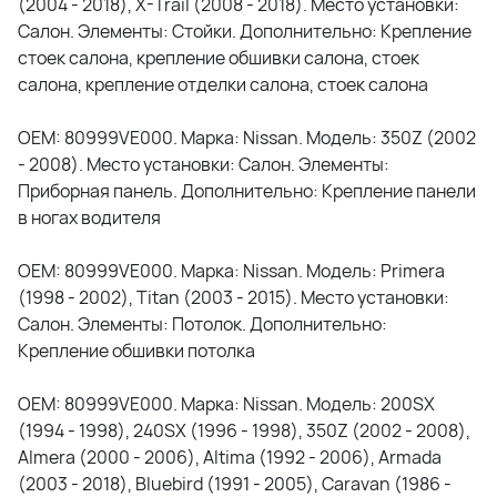
(2004 - 2018), X-Trail (2008 - 2018). Место установки:
Салон. Элементы: Стойки. Дополнительно: Крепление
стоек салона, крепление обшивки салона, стоек
салона, крепление отделки салона, стоек салона
OEM: 80999VE000. Марка: Nissan. Модель: 350Z (2002
- 2008). Место установки: Салон. Элементы:
Приборная панель. Дополнительно: Крепление панели
в ногах водителя
OEM: 80999VE000. Марка: Nissan. Модель: Primera
(1998 - 2002), Titan (2003 - 2015). Место установки:
Салон. Элементы: Потолок. Дополнительно:
Крепление обшивки потолка
OEM: 80999VE000. Марка: Nissan. Модель: 200SX
(1994 - 1998), 240SX (1996 - 1998), 350Z (2002 - 2008),
Almera (2000 - 2006), Altima (1992 - 2006), Armada
(2003 - 2018), Bluebird (1991 - 2005), Caravan (1986 -