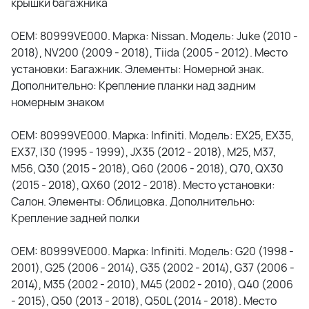
крышки багажника
OEM: 80999VE000. Марка: Nissan. Модель: Juke (2010 -
2018), NV200 (2009 - 2018), Tiida (2005 - 2012). Место
установки: Багажник. Элементы: Номерной знак.
Дополнительно: Крепление планки над задним
номерным знаком
OEM: 80999VE000. Марка: Infiniti. Модель: EX25, EX35,
EX37, I30 (1995 - 1999), JX35 (2012 - 2018), M25, M37,
M56, Q30 (2015 - 2018), Q60 (2006 - 2018), Q70, QX30
(2015 - 2018), QX60 (2012 - 2018). Место установки:
Салон. Элементы: Облицовка. Дополнительно:
Крепление задней полки
OEM: 80999VE000. Марка: Infiniti. Модель: G20 (1998 -
2001), G25 (2006 - 2014), G35 (2002 - 2014), G37 (2006 -
2014), M35 (2002 - 2010), M45 (2002 - 2010), Q40 (2006
- 2015), Q50 (2013 - 2018), Q50L (2014 - 2018). Место