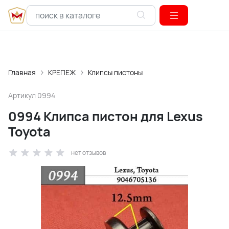
Главная
КРЕПЕЖ
Клипсы пистоны
Артикул
0994
0994 Клипса пистон для Lexus
Toyota
нет отзывов