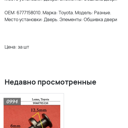
OEM: 6777158010. Марка: Toyota. Модель: Разные.
Место установки: Дверь. Элементы: Обшивка двери
Цена: за шт
Недавно просмотренные