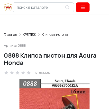
Главная
КРЕПЕЖ
Клипсы пистоны
Артикул
0888
0888 Клипса пистон для Acura
Honda
нет отзывов