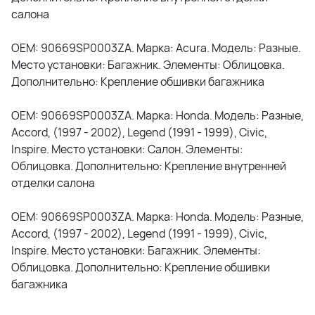
салона
OEM: 90669SP0003ZA. Марка: Acura. Модель: Разные.
Место установки: Багажник. Элементы: Облицовка.
Дополнительно: Крепление обшивки багажника
OEM: 90669SP0003ZA. Марка: Honda. Модель: Разные,
Accord, (1997 - 2002), Legend (1991 - 1999), Civic,
Inspire. Место установки: Салон. Элементы:
Облицовка. Дополнительно: Крепление внутренней
отделки салона
OEM: 90669SP0003ZA. Марка: Honda. Модель: Разные,
Accord, (1997 - 2002), Legend (1991 - 1999), Civic,
Inspire. Место установки: Багажник. Элементы:
Облицовка. Дополнительно: Крепление обшивки
багажника