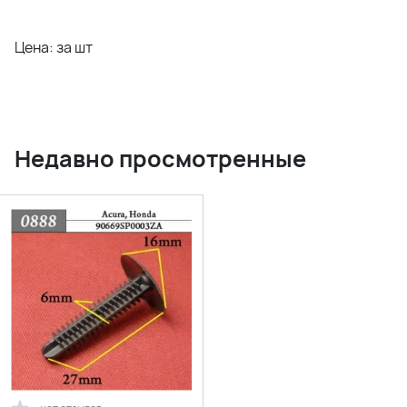
Цена: за шт
Недавно просмотренные