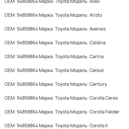
OEM: 94858864 Марка: Toyota Модель: Allex
OEM: 94858864 Марка: Toyota Модель: Aristo
OEM: 94858864 Марка: Toyota Модель: Avensis
OEM: 94858864 Марка: Toyota Модель: Caldina
OEM: 94858864 Марка: Toyota Модель: Carina
OEM: 94858864 Марка: Toyota Модель: Celsior
OEM: 94858864 Марка: Toyota Модель: Century
OEM: 94858864 Марка: Toyota Модель: Corolla Ceres
OEM: 94858864 Марка: Toyota Модель: Corolla Fielder
OEM: 94858864 Марка: Toyota Модель: Corolla II