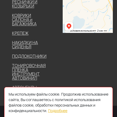
РЕСНИЧКИ И
КОЗЫРЬКИ
КОВРИКИ
САЛОНА и
БАГАЖНИКА
КРЕПЕЖ
НАКИДКИ НА
СИДЕНЬЯ
ПОДЛОКОТНИКИ
ТОНИРОВОЧНАЯ
ПЛЕНКА
ИНСТРУМЕНТ
АВТОВИНИЛ
АВТОЧЕХЛЫ
Мы используем файлы cookie. Продолжив использование
сайта, Вы соглашаетесь с политикой использования
файлов cookie, обработки персональных данных и
конфиденциальности.
Подробнее