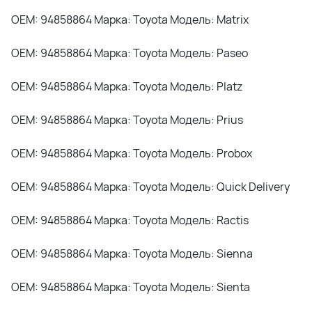
OEM: 94858864 Марка: Toyota Модель: Matrix
OEM: 94858864 Марка: Toyota Модель: Paseo
OEM: 94858864 Марка: Toyota Модель: Platz
OEM: 94858864 Марка: Toyota Модель: Prius
OEM: 94858864 Марка: Toyota Модель: Probox
OEM: 94858864 Марка: Toyota Модель: Quick Delivery
OEM: 94858864 Марка: Toyota Модель: Ractis
OEM: 94858864 Марка: Toyota Модель: Sienna
OEM: 94858864 Марка: Toyota Модель: Sienta