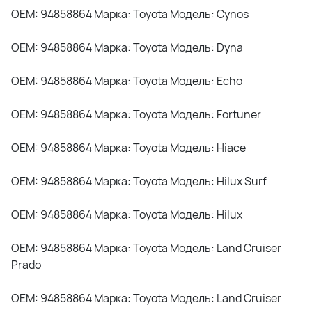
OEM: 94858864 Марка: Toyota Модель: Cynos
OEM: 94858864 Марка: Toyota Модель: Dyna
OEM: 94858864 Марка: Toyota Модель: Echo
OEM: 94858864 Марка: Toyota Модель: Fortuner
OEM: 94858864 Марка: Toyota Модель: Hiace
OEM: 94858864 Марка: Toyota Модель: Hilux Surf
OEM: 94858864 Марка: Toyota Модель: Hilux
OEM: 94858864 Марка: Toyota Модель: Land Cruiser
Prado
OEM: 94858864 Марка: Toyota Модель: Land Cruiser