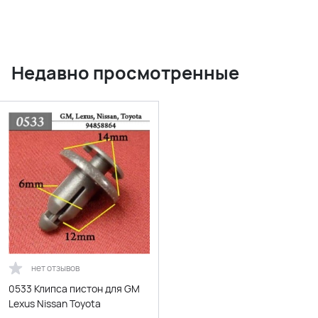
Недавно просмотренные
нет отзывов
0533 Клипса пистон для GM
Lexus Nissan Toyota