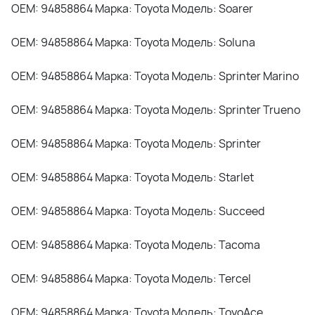
OEM: 94858864 Марка: Toyota Модель: Soarer
OEM: 94858864 Марка: Toyota Модель: Soluna
OEM: 94858864 Марка: Toyota Модель: Sprinter Marino
OEM: 94858864 Марка: Toyota Модель: Sprinter Trueno
OEM: 94858864 Марка: Toyota Модель: Sprinter
OEM: 94858864 Марка: Toyota Модель: Starlet
OEM: 94858864 Марка: Toyota Модель: Succeed
OEM: 94858864 Марка: Toyota Модель: Tacoma
OEM: 94858864 Марка: Toyota Модель: Tercel
OEM: 94858864 Марка: Toyota Модель: ToyoAce