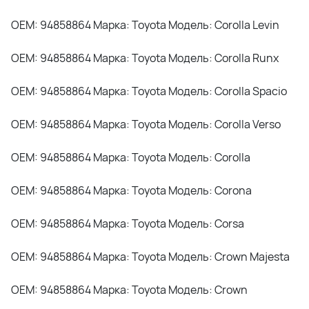
OEM: 94858864 Марка: Toyota Модель: Corolla Levin
OEM: 94858864 Марка: Toyota Модель: Corolla Runx
OEM: 94858864 Марка: Toyota Модель: Corolla Spacio
OEM: 94858864 Марка: Toyota Модель: Corolla Verso
OEM: 94858864 Марка: Toyota Модель: Corolla
OEM: 94858864 Марка: Toyota Модель: Corona
OEM: 94858864 Марка: Toyota Модель: Corsa
OEM: 94858864 Марка: Toyota Модель: Crown Majesta
OEM: 94858864 Марка: Toyota Модель: Crown