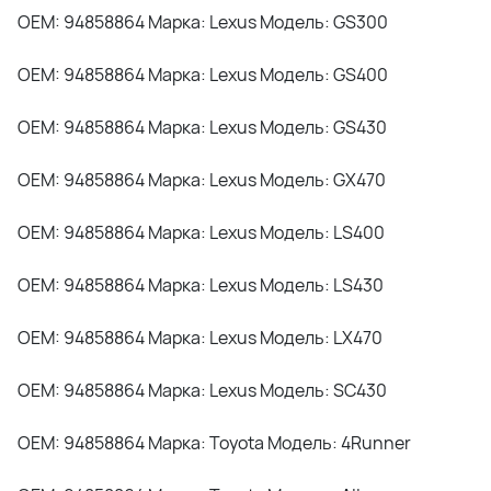
OEM: 94858864 Марка: Lexus Модель: GS300
OEM: 94858864 Марка: Lexus Модель: GS400
OEM: 94858864 Марка: Lexus Модель: GS430
OEM: 94858864 Марка: Lexus Модель: GX470
OEM: 94858864 Марка: Lexus Модель: LS400
OEM: 94858864 Марка: Lexus Модель: LS430
OEM: 94858864 Марка: Lexus Модель: LX470
OEM: 94858864 Марка: Lexus Модель: SC430
OEM: 94858864 Марка: Toyota Модель: 4Runner