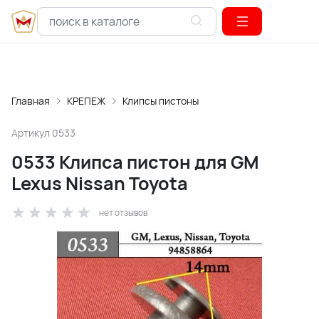
Главная
КРЕПЕЖ
Клипсы пистоны
Артикул
0533
0533 Клипса пистон для GM
Lexus Nissan Toyota
нет отзывов