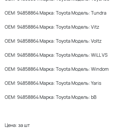
OEM: 94858864 Марка: Toyota Модель: Tundra
OEM: 94858864 Марка: Toyota Модель: Vitz
OEM: 94858864 Марка: Toyota Модель: Voltz
OEM: 94858864 Марка: Toyota Модель: WiLL VS
OEM: 94858864 Марка: Toyota Модель: Windom
OEM: 94858864 Марка: Toyota Модель: Yaris
OEM: 94858864 Марка: Toyota Модель: bB
Цена: за шт