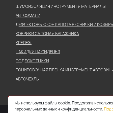
ШУМОИЗОЛЯЦИЯ ИНСТРУМЕНТ и МАТЕРИАЛЫ
АВТОЭМАЛИ
ДЕФЛЕКТОРЫ ОКОН КАПОТА РЕСНИЧКИ И КОЗЫР
КОВРИКИ САЛОНА и БАГАЖНИКА
КРЕПЕЖ
НАКИДКИ НА СИДЕНЬЯ
ПОДЛОКОТНИКИ
ТОНИРОВОЧНАЯ ПЛЕНКА ИНСТРУМЕНТ АВТОВИН
АВТОЧЕХЛЫ
Мы используем файлы cookie. Продолжив использов
персональных данных и конфиденциальности.
Под