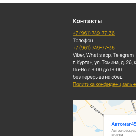
Контакты
+7 (961) 749-77-36
Телефон
+7 (961) 749-77-36
Viber, What's app, Telegram
г. Курган, ул. Томина, д. 26
Пн-Вс с 9:00 до 19:00
без перерыва на обед
Политика конфиденциальн