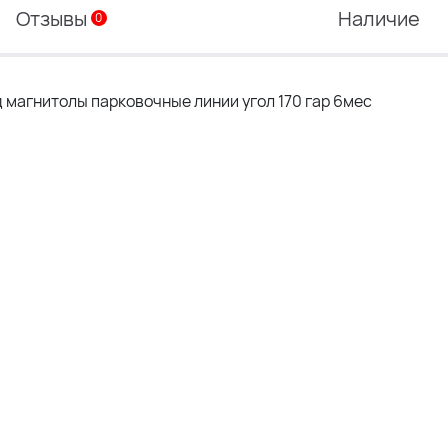
Отзывы
Наличие
0
магнитолы парковочные линии угол 170 гар 6мес