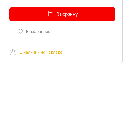
В корзину
В избранное
В наличии на 1 складе