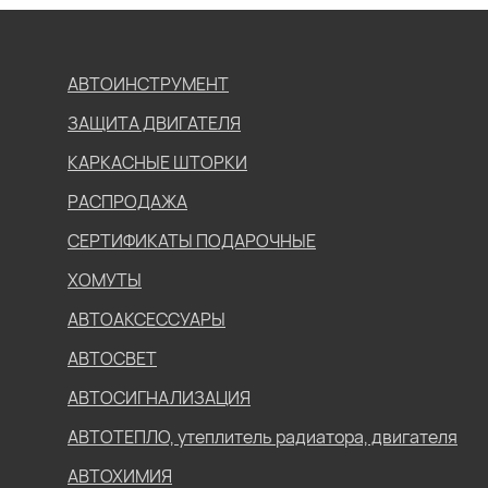
АВТОИНСТРУМЕНТ
ЗАЩИТА ДВИГАТЕЛЯ
КАРКАСНЫЕ ШТОРКИ
РАСПРОДАЖА
СЕРТИФИКАТЫ ПОДАРОЧНЫЕ
ХОМУТЫ
АВТОАКСЕССУАРЫ
АВТОСВЕТ
АВТОСИГНАЛИЗАЦИЯ
АВТОТЕПЛО, утеплитель радиатора, двигателя
АВТОХИМИЯ