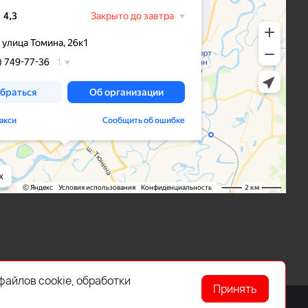
файлов cookie, обработки
Принять