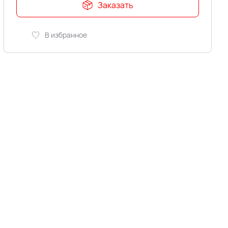
Заказать
В избранное