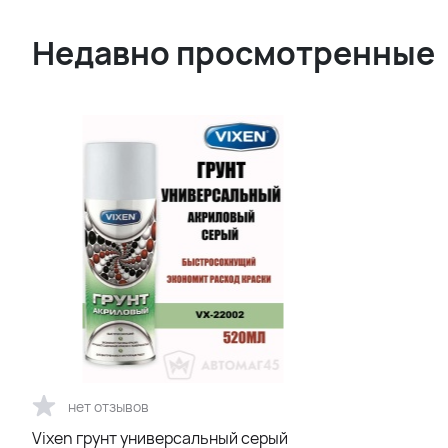
Недавно просмотренные
нет отзывов
Vixen грунт универсальный серый