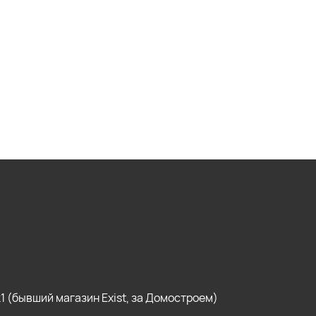
, к1 (бывший магазин Exist, за Домостроем)