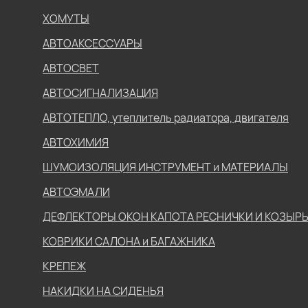
ХОМУТЫ
АВТОАКСЕССУАРЫ
АВТОСВЕТ
АВТОСИГНАЛИЗАЦИЯ
АВТОТЕПЛО, утеплитель радиатора, двигателя
АВТОХИМИЯ
ШУМОИЗОЛЯЦИЯ ИНСТРУМЕНТ и МАТЕРИАЛЫ
АВТОЭМАЛИ
ДЕФЛЕКТОРЫ ОКОН КАПОТА РЕСНИЧКИ И КОЗЫР
КОВРИКИ САЛОНА и БАГАЖНИКА
КРЕПЕЖ
НАКИДКИ НА СИДЕНЬЯ