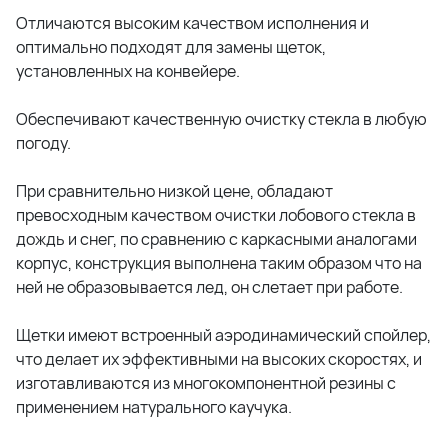
Отличаются высоким качеством исполнения и
оптимально подходят для замены щеток,
установленных на конвейере.
Обеспечивают качественную очистку стекла в любую
погоду.
При сравнительно низкой цене, обладают
превосходным качеством очистки лобового стекла в
дождь и снег, по сравнению с каркасными аналогами
корпус, конструкция выполнена таким образом что на
ней не образовывается лед, он слетает при работе.
Щетки имеют встроенный аэродинамический спойлер,
что делает их эффективными на высоких скоростях, и
изготавливаются из многокомпонентной резины с
применением натурального каучука.