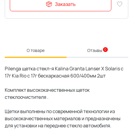
Заказать
0
О товаре
Отзывы
Pilenga щетка стекл-я Kalina Granta Lanser X Solaris c
17г Kia Rio c 17г бескаркасная 600/400мм 2шт
Комплект высококачественных щеток
стеклоочистителя .
Щетки выполнены по современной технологии из
высококачественных материалов и предназначены
для установки на переднее стекло автомобиля.