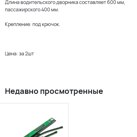
Длина водительского дворника составляет 600 мм,
пассажирского 400 мм.
Крепление: под крючок.
Цена: за 2шт
Недавно просмотренные