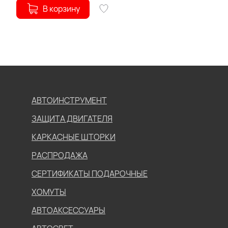
В корзину
АВТОИНСТРУМЕНТ
ЗАЩИТА ДВИГАТЕЛЯ
КАРКАСНЫЕ ШТОРКИ
РАСПРОДАЖА
СЕРТИФИКАТЫ ПОДАРОЧНЫЕ
ХОМУТЫ
АВТОАКСЕССУАРЫ