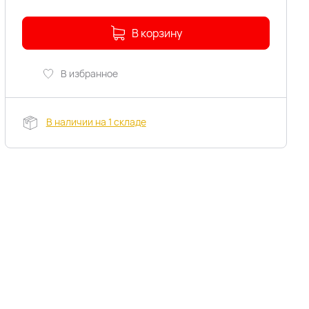
В корзину
В избранное
В наличии на 1 складе