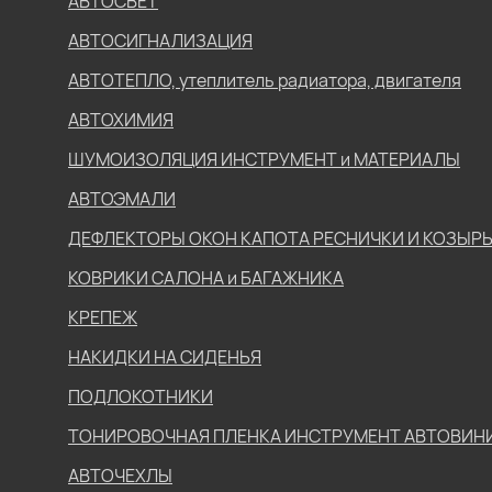
АВТОСВЕТ
АВТОСИГНАЛИЗАЦИЯ
АВТОТЕПЛО, утеплитель радиатора, двигателя
АВТОХИМИЯ
ШУМОИЗОЛЯЦИЯ ИНСТРУМЕНТ и МАТЕРИАЛЫ
АВТОЭМАЛИ
ДЕФЛЕКТОРЫ ОКОН КАПОТА РЕСНИЧКИ И КОЗЫР
КОВРИКИ САЛОНА и БАГАЖНИКА
КРЕПЕЖ
НАКИДКИ НА СИДЕНЬЯ
ПОДЛОКОТНИКИ
ТОНИРОВОЧНАЯ ПЛЕНКА ИНСТРУМЕНТ АВТОВИН
АВТОЧЕХЛЫ