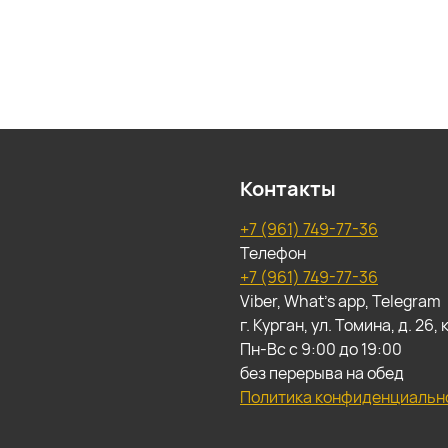
Контакты
+7 (961) 749-77-36
Телефон
+7 (961) 749-77-36
Viber, What's app, Telegram
г. Курган, ул. Томина, д. 26
Пн-Вс с 9:00 до 19:00
без перерыва на обед
Политика конфиденциальн