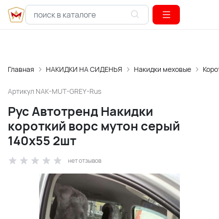
Главная
НАКИДКИ НА СИДЕНЬЯ
Накидки меховые
Коро
Артикул
NAK-MUT-GREY-Rus
Рус Автотренд Накидки
короткий ворс мутон серый
140x55 2шт
нет отзывов