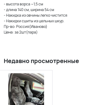
- высота ворса ~1,5 см
- длина 140 см, ширина 54 см
- Накидка из овчины легко чистится
- Накидки сшиты из цельных шкур.
Пр-во: Россия(Иваново)
Цена: за 2шт(пара)
Недавно просмотренные