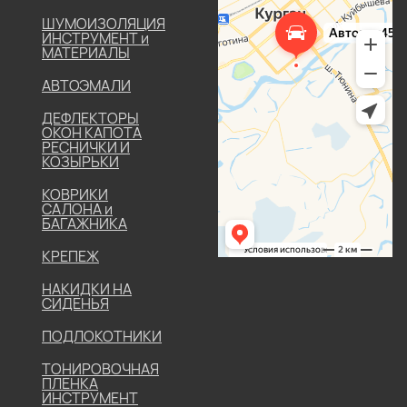
ШУМОИЗОЛЯЦИЯ
ИНСТРУМЕНТ и
МАТЕРИАЛЫ
АВТОЭМАЛИ
ДЕФЛЕКТОРЫ
ОКОН КАПОТА
РЕСНИЧКИ И
КОЗЫРЬКИ
КОВРИКИ
САЛОНА и
БАГАЖНИКА
КРЕПЕЖ
НАКИДКИ НА
СИДЕНЬЯ
ПОДЛОКОТНИКИ
ТОНИРОВОЧНАЯ
ПЛЕНКА
ИНСТРУМЕНТ