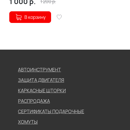
1 000
р.
1 200
р.
В корзину
АВТОИНСТРУМЕНТ
ЗАЩИТА ДВИГАТЕЛЯ
КАРКАСНЫЕ ШТОРКИ
РАСПРОДАЖА
СЕРТИФИКАТЫ ПОДАРОЧНЫЕ
ХОМУТЫ