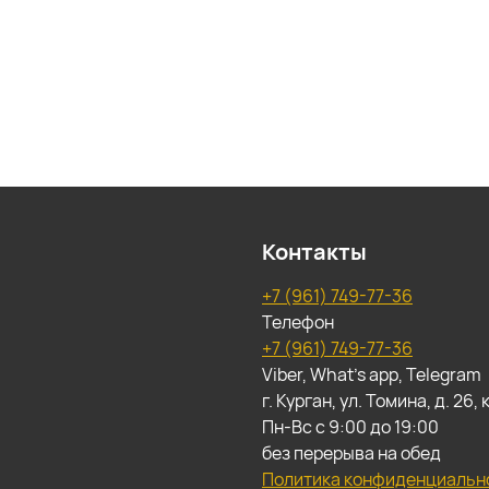
Контакты
+7 (961) 749-77-36
Телефон
+7 (961) 749-77-36
Viber, What's app, Telegram
г. Курган, ул. Томина, д. 26
Пн-Вс с 9:00 до 19:00
без перерыва на обед
Политика конфиденциальн