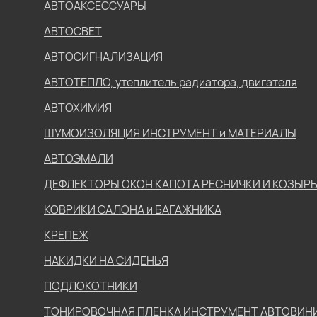
АВТОАКСЕССУАРЫ
АВТОСВЕТ
АВТОСИГНАЛИЗАЦИЯ
АВТОТЕПЛО, утеплитель радиатора, двигателя
АВТОХИМИЯ
ШУМОИЗОЛЯЦИЯ ИНСТРУМЕНТ и МАТЕРИАЛЫ
АВТОЭМАЛИ
ДЕФЛЕКТОРЫ ОКОН КАПОТА РЕСНИЧКИ И КОЗЫР
КОВРИКИ САЛОНА и БАГАЖНИКА
КРЕПЕЖ
НАКИДКИ НА СИДЕНЬЯ
ПОДЛОКОТНИКИ
ТОНИРОВОЧНАЯ ПЛЕНКА ИНСТРУМЕНТ АВТОВИН