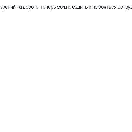
зрений на дороге, теперь можно ездить и не бояться сотр