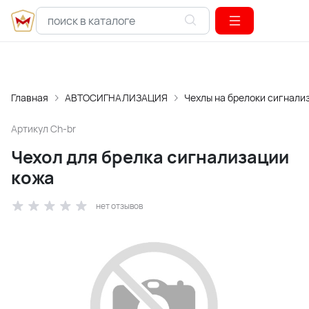
Главная
АВТОСИГНАЛИЗАЦИЯ
Чехлы на брелоки сигнали
Артикул
Ch-br
Чехол для брелка сигнализации
кожа
нет отзывов