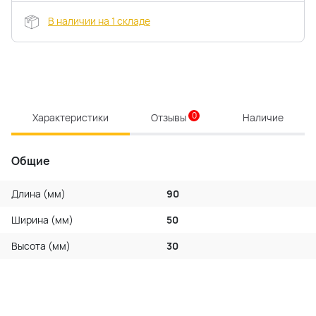
В наличии на 1 складе
0
Характеристики
Отзывы
Наличие
Общие
Длина (мм)
90
Ширина (мм)
50
Высота (мм)
30