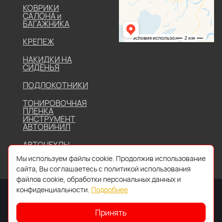
КОВРИКИ
САЛОНА и
БАГАЖНИКА
КРЕПЕЖ
НАКИДКИ НА
СИДЕНЬЯ
ПОДЛОКОТНИКИ
ТОНИРОВОЧНАЯ
ПЛЕНКА
ИНСТРУМЕНТ
АВТОВИНИЛ
АВТОЧЕХЛЫ
Мы используем файлы cookie. Продолжив использование
сайта, Вы соглашаетесь с политикой использования
файлов cookie, обработки персональных данных и
конфиденциальности.
Подробнее
Принять
2026 © Все права защищены. Работает на
IDIGI