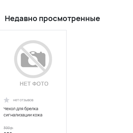
Недавно просмотренные
нет отзывов
Чехол для брелка
сигнализации кожа
300
р.