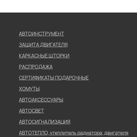
АВТОИНСТРУМЕНТ
ЗАЩИТА ДВИГАТЕЛЯ
КАРКАСНЫЕ ШТОРКИ
РАСПРОДАЖА
СЕРТИФИКАТЫ ПОДАРОЧНЫЕ
ХОМУТЫ
АВТОАКСЕССУАРЫ
АВТОСВЕТ
АВТОСИГНАЛИЗАЦИЯ
АВТОТЕПЛО, утеплитель радиатора, двигателя