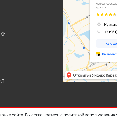
ЬКИ
ИЛ
ание сайта, Вы соглашаетесь с политикой использования 