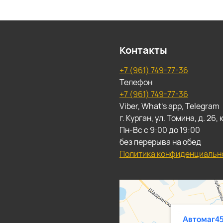
Контакты
+7 (961) 749-77-36
Телефон
+7 (961) 749-77-36
Viber, What's app, Telegram
г. Курган, ул. Томина, д. 26
Пн-Вс с 9:00 до 19:00
без перерыва на обед
Политика конфиденциальн