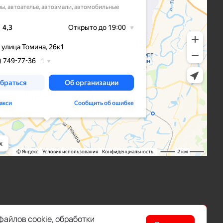
файлов cookie, обработки