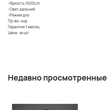
-Яркость 1000Lm
-Свет дальний
-Режим дхо
Пр-во: кнр
Гарантия 1 месяц
Цена: за шт
Недавно просмотренные