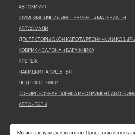
АВТОХИМИЯ
ШУМОИЗОЛЯЦИЯ ИНСТРУМЕНТ и МАТЕРИАЛЫ
АВТОЭМАЛИ
ДЕФЛЕКТОРЫ ОКОН КАПОТА РЕСНИЧКИ И КОЗЫР
КОВРИКИ САЛОНА и БАГАЖНИКА
КРЕПЕЖ
НАКИДКИ НА СИДЕНЬЯ
ПОДЛОКОТНИКИ
ТОНИРОВОЧНАЯ ПЛЕНКА ИНСТРУМЕНТ АВТОВИН
АВТОЧЕХЛЫ
Мы используем файлы cookie. Продолжив использов