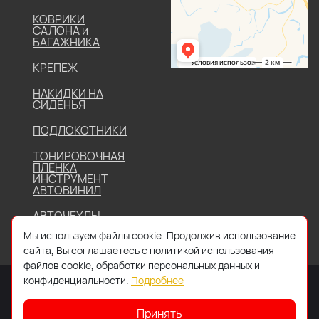
КОВРИКИ
САЛОНА и
БАГАЖНИКА
КРЕПЕЖ
НАКИДКИ НА
СИДЕНЬЯ
ПОДЛОКОТНИКИ
ТОНИРОВОЧНАЯ
ПЛЕНКА
ИНСТРУМЕНТ
АВТОВИНИЛ
АВТОЧЕХЛЫ
Мы используем файлы cookie. Продолжив использование
сайта, Вы соглашаетесь с политикой использования
файлов cookie, обработки персональных данных и
конфиденциальности.
Подробнее
Принять