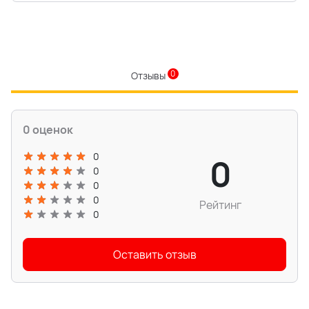
0
Отзывы
0 оценок
0
0
0
0
0
Рейтинг
0
Оставить отзыв