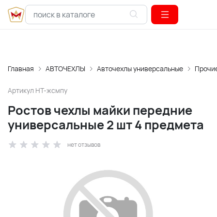
Главная
АВТОЧЕХЛЫ
Авточехлы универсальные
Прочи
Артикул
НТ-жсмпу
Ростов чехлы майки передние
универсальные 2 шт 4 предмета
нет отзывов