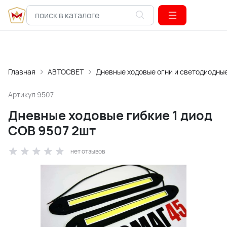
Главная
АВТОСВЕТ
Дневные ходовые огни и светодиодны
Артикул
9507
Дневные ходовые гибкие 1 диод
СОВ 9507 2шт
нет отзывов