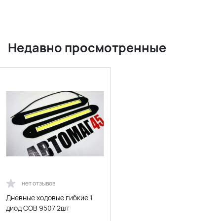
Недавно просмотренные
нет отзывов
Дневные ходовые гибкие 1
диод СОВ 9507 2шт