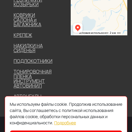
КОЗЫРЬКИ
КОВРИКИ
САЛОНА и
БАГАЖНИКА
КРЕПЕЖ
НАКИДКИ НА
СИДЕНЬЯ
ПОДЛОКОТНИКИ
ТОНИРОВОЧНАЯ
ПЛЕНКА
ИНСТРУМЕНТ
АВТОВИНИЛ
АВТОЧЕХЛЫ
Мы используем файлы cookie. Продолжив использование
сайта, Вы соглашаетесь с политикой использования
файлов cookie, обработки персональных данных и
конфиденциальности.
Подробнее