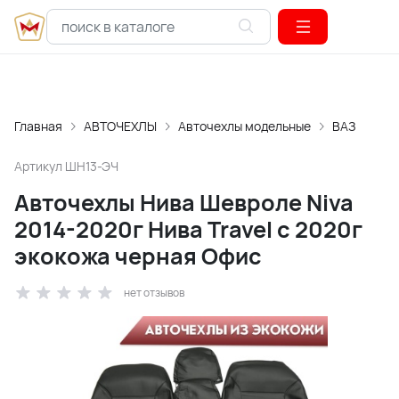
Главная
АВТОЧЕХЛЫ
Авточехлы модельные
ВАЗ
Артикул
ШН13-ЭЧ
Авточехлы Нива Шевроле Niva
2014-2020г Нива Travel с 2020г
экокожа черная Офис
нет отзывов