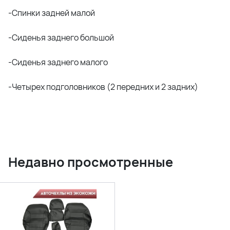
-Спинки задней малой
-Сиденья заднего большой
-Сиденья заднего малого
-Четырех подголовников (2 передних и 2 задних)
Недавно просмотренные