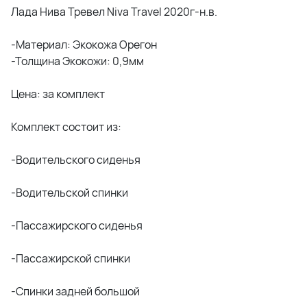
Лада Нива Тревел Niva Travel 2020г-н.в.
-Материал: Экокожа Орегон
-Толщина Экокожи: 0,9мм
Цена: за комплект
Комплект состоит из:
-Водительского сиденья
-Водительской спинки
-Пассажирского сиденья
-Пассажирской спинки
-Спинки задней большой