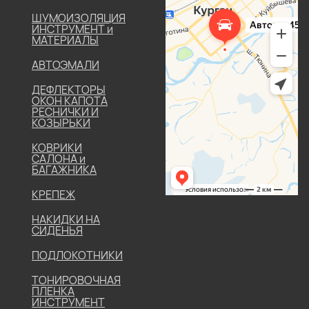
ШУМОИЗОЛЯЦИЯ
ИНСТРУМЕНТ и
МАТЕРИАЛЫ
АВТОЭМАЛИ
ДЕФЛЕКТОРЫ
ОКОН КАПОТА
РЕСНИЧКИ И
КОЗЫРЬКИ
КОВРИКИ
САЛОНА и
БАГАЖНИКА
КРЕПЕЖ
НАКИДКИ НА
СИДЕНЬЯ
ПОДЛОКОТНИКИ
ТОНИРОВОЧНАЯ
ПЛЕНКА
ИНСТРУМЕНТ