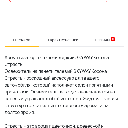
0
О товаре
Характеристики
Отзывы
Ароматизатор на панель жидкий SKYWAY Корона
Страсть
Освежитель на панель гелевый SKYWAY Корона
Страсть - роскошный аксессуар для вашего
автомобиля, который наполняет салон приятными
ароматами. Освежитель легко устанавливается на
панель и украшает любой интерьер. Жидкая гелевая
структура сохраняет интенсивность аромата на
долгое время.
Страсть – это аромат цветочной, древесной и