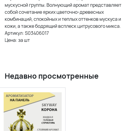
мускусной группы. Волнующий аромат представляет
собой сочетание ярких цветочно-древесных
комбинаций, спокойных и теплых оттенков мускуса и
кожи, а также бодрящий всплеск цитрусового микса.
Артикул: S03406017
Цена: за шт
Недавно просмотренные