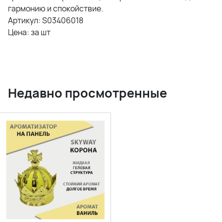
гармонию и спокойствие.
Артикул: S03406018
Цена: за шт
Недавно просмотренные