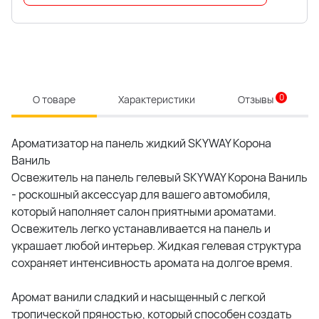
0
О товаре
Характеристики
Отзывы
Ароматизатор на панель жидкий SKYWAY Корона
Ваниль
Освежитель на панель гелевый SKYWAY Корона Ваниль
- роскошный аксессуар для вашего автомобиля,
который наполняет салон приятными ароматами.
Освежитель легко устанавливается на панель и
украшает любой интерьер. Жидкая гелевая структура
сохраняет интенсивность аромата на долгое время.
Аромат ванили сладкий и насыщенный с легкой
тропической пряностью, который способен создать