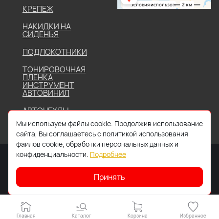
КРЕПЕЖ
НАКИДКИ НА
СИДЕНЬЯ
ПОДЛОКОТНИКИ
ТОНИРОВОЧНАЯ
ПЛЕНКА
ИНСТРУМЕНТ
АВТОВИНИЛ
АВТОЧЕХЛЫ
Мы используем файлы cookie. Продолжив использование
сайта, Вы соглашаетесь с политикой использования
файлов cookie, обработки персональных данных и
конфиденциальности.
Подробнее
Принять
2026 © Все права защищены. Работает на
IDIGI
Главная
Каталог
Корзина
Избранное