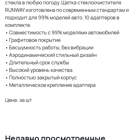
стекла в любую погоду. Щетка стеклоочистителя
RUNWAY изготовлена по современным стандартам и
подходит для 99% моделей авто. 10 адаптеров в
комплекте.
• Совместимость с 99% моделями автомобилей
• Графитовое покрытие
• Бесшумность работы, без вибрации
• Аэродинамический стильный дизайн
• Длительный срок службы
• Высокий уровень качества
• Полностью закрытый корпус
• Металлическое крепление адаптера
Цена: за шт
Недавно просмотренные