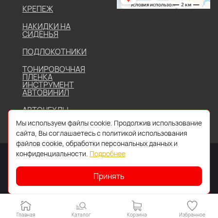
КРЕПЕЖ
НАКИДКИ НА
СИДЕНЬЯ
ПОДЛОКОТНИКИ
ТОНИРОВОЧНАЯ
ПЛЕНКА
ИНСТРУМЕНТ
АВТОВИНИЛ
АВТОЧЕХЛЫ
Мы используем файлы cookie. Продолжив использование
сайта, Вы соглашаетесь с политикой использования
файлов cookie, обработки персональных данных и
конфиденциальности.
Подробнее
Принять
2026 © Все права защищены. Работает на
IDIGI
Главная
Каталог
Корзина
Избранное