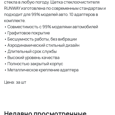
стекла в любую погоду. Щетка стеклоочистителя
RUNWAY изготовлена по современным стандартам и
подходит для 99% моделей авто. 10 адаптеров в
комплекте.
• Совместимость с 99% моделями автомобилей
• Графитовое покрытие
• Бесшумность работы, без вибрации
• Аэродинамический стильный дизайн
• Длительный срок службы
• Высокий уровень качества
• Полностью закрытый корпус
• Металлическое крепление адаптера
Цена: за шт
Недавно просмотренные