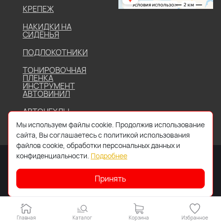
КРЕПЕЖ
НАКИДКИ НА
СИДЕНЬЯ
ПОДЛОКОТНИКИ
ТОНИРОВОЧНАЯ
ПЛЕНКА
ИНСТРУМЕНТ
АВТОВИНИЛ
АВТОЧЕХЛЫ
Мы используем файлы cookie. Продолжив использование
сайта, Вы соглашаетесь с политикой использования
файлов cookie, обработки персональных данных и
конфиденциальности.
Подробнее
Принять
2026 © Все права защищены. Работает на
IDIGI
Главная
Каталог
Корзина
Избранное