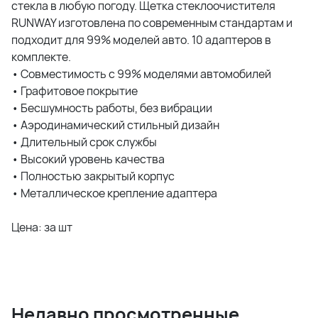
стекла в любую погоду. Щетка стеклоочистителя
RUNWAY изготовлена по современным стандартам и
подходит для 99% моделей авто. 10 адаптеров в
комплекте.
• Совместимость с 99% моделями автомобилей
• Графитовое покрытие
• Бесшумность работы, без вибрации
• Аэродинамический стильный дизайн
• Длительный срок службы
• Высокий уровень качества
• Полностью закрытый корпус
• Металлическое крепление адаптера
Цена: за шт
Недавно просмотренные