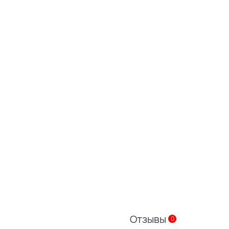
Отзывы
0