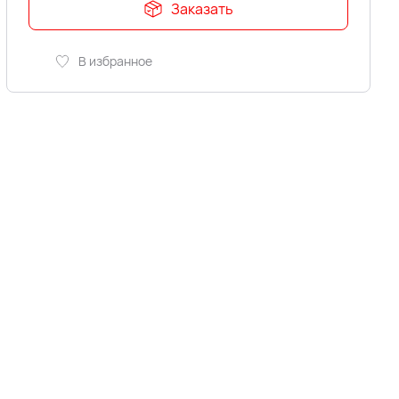
Заказать
В избранное