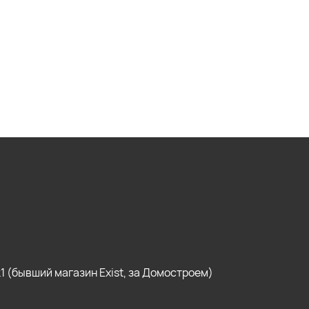
, к1 (бывший магазин Exist, за Домостроем)