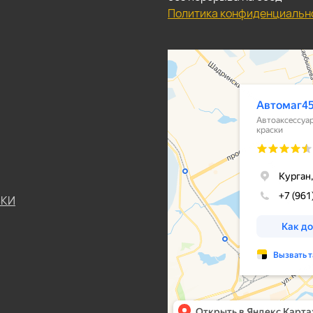
Политика конфиденциальн
ЬКИ