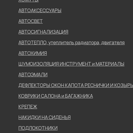
АВТОАКСЕССУАРЫ
АВТОСВЕТ
АВТОСИГНАЛИЗАЦИЯ
АВТОТЕПЛО, утеплитель радиатора, двигателя
АВТОХИМИЯ
ШУМОИЗОЛЯЦИЯ ИНСТРУМЕНТ и МАТЕРИАЛЫ
АВТОЭМАЛИ
ДЕФЛЕКТОРЫ ОКОН КАПОТА РЕСНИЧКИ И КОЗЫР
КОВРИКИ САЛОНА и БАГАЖНИКА
КРЕПЕЖ
НАКИДКИ НА СИДЕНЬЯ
ПОДЛОКОТНИКИ