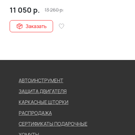
11 050
р.
13 260
р.
Заказать
АВТОИНСТРУМЕНТ
ЗАЩИТА ДВИГАТЕЛЯ
КАРКАСНЫЕ ШТОРКИ
РАСПРОДАЖА
СЕРТИФИКАТЫ ПОДАРОЧНЫЕ
ХОМУТЫ