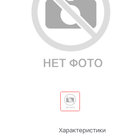
Характеристики