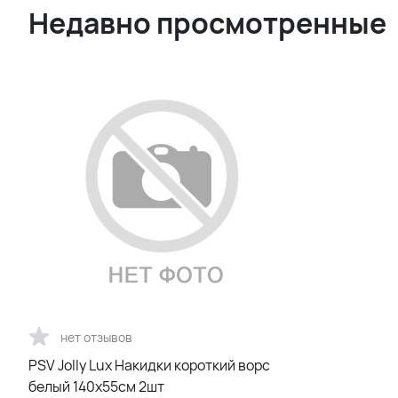
Недавно просмотренные
нет отзывов
PSV Jolly Lux Накидки короткий ворс
белый 140х55см 2шт