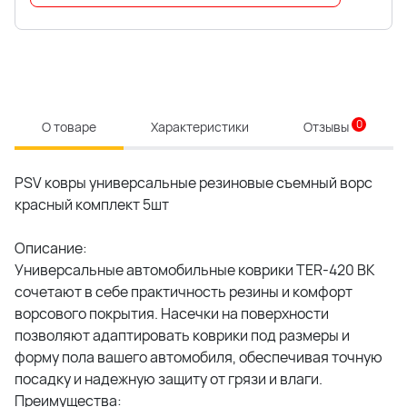
0
О товаре
Характеристики
Отзывы
PSV ковры универсальные резиновые съемный ворс
красный комплект 5шт
Описание:
Универсальные автомобильные коврики TER-420 BK
сочетают в себе практичность резины и комфорт
ворсового покрытия. Насечки на поверхности
позволяют адаптировать коврики под размеры и
форму пола вашего автомобиля, обеспечивая точную
посадку и надежную защиту от грязи и влаги.
Преимущества: