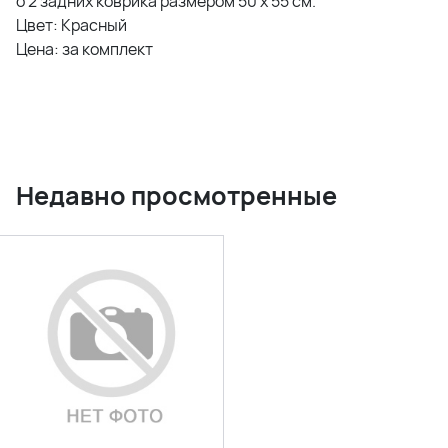
o 2 задних коврика размером 50 х 55 см.
Цвет: Красный
Цена: за комплект
Недавно просмотренные