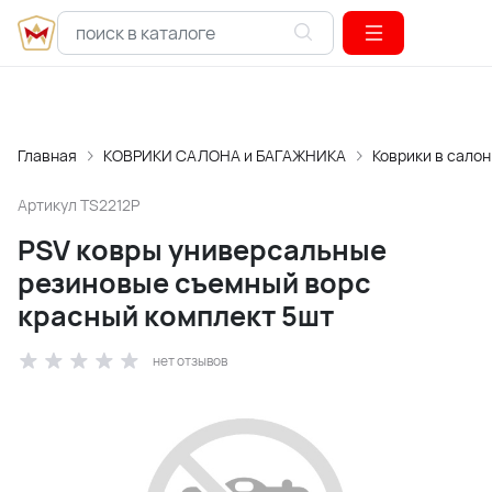
Главная
КОВРИКИ САЛОНА и БАГАЖНИКА
Коврики в салон
Артикул
TS2212P
PSV ковры универсальные
резиновые съемный ворс
красный комплект 5шт
нет отзывов