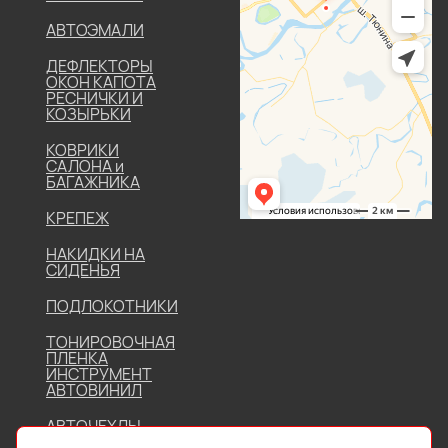
АВТОЭМАЛИ
ДЕФЛЕКТОРЫ
ОКОН КАПОТА
РЕСНИЧКИ И
КОЗЫРЬКИ
КОВРИКИ
САЛОНА и
БАГАЖНИКА
КРЕПЕЖ
НАКИДКИ НА
СИДЕНЬЯ
ПОДЛОКОТНИКИ
ТОНИРОВОЧНАЯ
ПЛЕНКА
ИНСТРУМЕНТ
АВТОВИНИЛ
АВТОЧЕХЛЫ