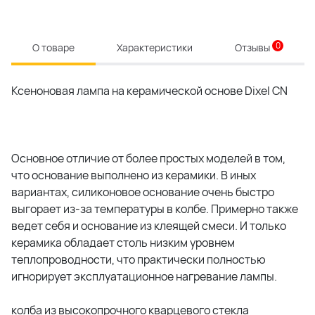
0
О товаре
Характеристики
Отзывы
Ксеноновая лампа на керамической основе Dixel CN
Основное отличие от более простых моделей в том,
что основание выполнено из керамики. В иных
вариантах, силиконовое основание очень быстро
выгорает из-за температуры в колбе. Примерно также
ведет себя и основание из клеящей смеси. И только
керамика обладает столь низким уровнем
теплопроводности, что практически полностью
игнорирует эксплуатационное нагревание лампы.
колба из высокопрочного кварцевого стекла