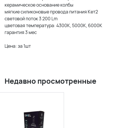
керамическое основание колбы
мягкие силиконовые провода питания Кет2
световой поток 3 200 Lm
цветовая температура: 4300К, 5000К, 6000К
гарантия 3 мес
Цена: за 1шт
Недавно просмотренные