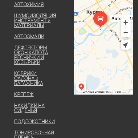
АВТОХИМИЯ
ШУМОИЗОЛЯЦИЯ
ИНСТРУМЕНТ и
МАТЕРИАЛЫ
АВТОЭМАЛИ
ДЕФЛЕКТОРЫ
ОКОН КАПОТА
РЕСНИЧКИ И
КОЗЫРЬКИ
КОВРИКИ
САЛОНА и
БАГАЖНИКА
КРЕПЕЖ
НАКИДКИ НА
СИДЕНЬЯ
ПОДЛОКОТНИКИ
ТОНИРОВОЧНАЯ
ПЛЕНКА